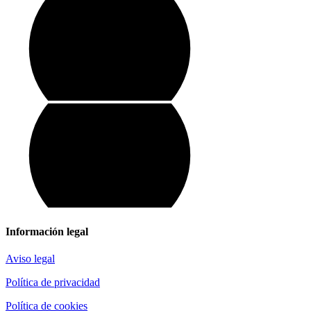
Información legal
Aviso legal
Política de privacidad
Política de cookies