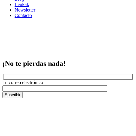
Leukak
Newsletter
Contacto
¡No te pierdas nada!
Tu correo electrónico
Suscribir