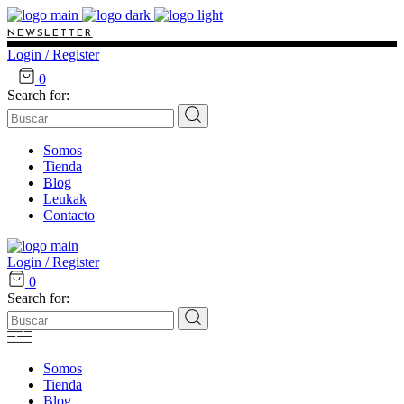
NEWSLETTER
Login / Register
0
Search for:
Somos
Tienda
Blog
Leukak
Contacto
Login / Register
0
Search for:
Somos
Tienda
Blog