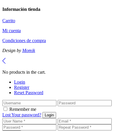
Información tienda
Carrito
Mi cuenta
Condiciones de compra
Design by
Momik
No products in the cart.
Login
Register
Reset Password
Remember me
Lost Your password?
Login