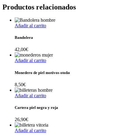
Productos relacionados
Añadir al carrito
Bandolera
42,00
€
Añadir al carrito
Monedero de piel motivos otoño
8,50
€
Añadir al carrito
Cartera piel negra y roja
26,90
€
Añadir al carrito