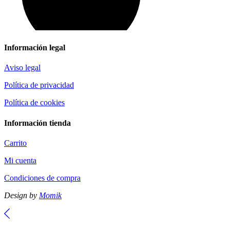
Información legal
Aviso legal
Política de privacidad
Política de cookies
Información tienda
Carrito
Mi cuenta
Condiciones de compra
Design by
Momik