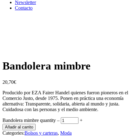
Newsletter
Contacto
Bandolera mimbre
20,70
€
Producido por EZA Fairer Handel quienes fueron pioneros en el
Comercio Justo, desde 1975. Ponen en práctica una economía
alternativa: Transparente, solidaria, abierta al mundo y justa.
Cuidadosa con las personas y el medio ambiente.
Bandolera mimbre quantity
‒
+
Añadir al carrito
Categories:
Bolsos y carteras
,
Moda