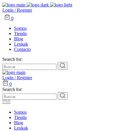
Login / Register
0
Somos
Tienda
Blog
Leukak
Contacto
Search for:
Login / Register
0
Search for:
Somos
Tienda
Blog
Leukak