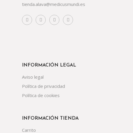
tienda.alava@medicusmundi.es
INFORMACIÓN LEGAL
Aviso legal
Política de privacidad
Política de cookies
INFORMACIÓN TIENDA
Carrito