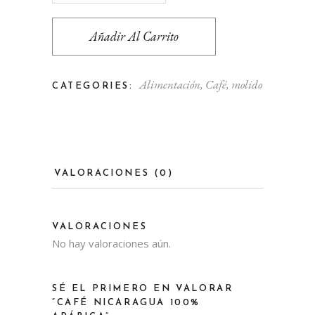
Añadir Al Carrito
Alimentación
,
Café
,
molido
CATEGORIES:
VALORACIONES (0)
VALORACIONES
No hay valoraciones aún.
SÉ EL PRIMERO EN VALORAR
“CAFÉ NICARAGUA 100%