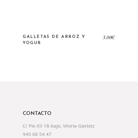
3,00
€
GALLETAS DE ARROZ Y
YOGUR
CONTACTO
C/ Pio XII 18-bajo, Vitoria-Gasteiz
945 06 54 47