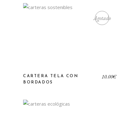
Agotado
10,00
€
CARTERA TELA CON
BORDADOS