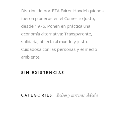
Distribuido por EZA Fairer Handel quienes
fueron pioneros en el Comercio Justo,
desde 1975. Ponen en práctica una
economía alternativa: Transparente,
solidaria, abierta al mundo y justa.
Cuidadosa con las personas y el medio
ambiente.
SIN EXISTENCIAS
Bolsos y carteras
,
Moda
CATEGORIES: