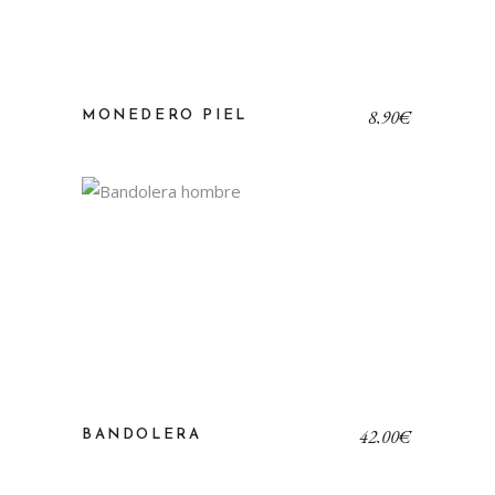
8,90
€
MONEDERO PIEL
42,00
€
BANDOLERA