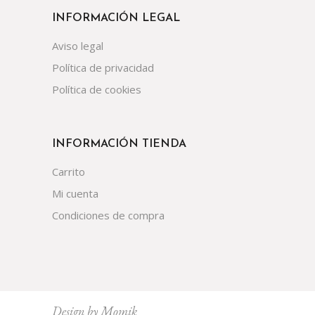
INFORMACIÓN LEGAL
Aviso legal
Política de privacidad
Política de cookies
INFORMACIÓN TIENDA
Carrito
Mi cuenta
Condiciones de compra
Design by
Momik