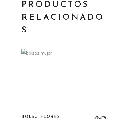
PRODUCTOS
RELACIONADO
S
39,00
€
BOLSO FLORES