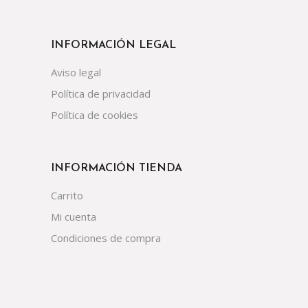
INFORMACIÓN LEGAL
Aviso legal
Política de privacidad
Política de cookies
INFORMACIÓN TIENDA
Carrito
Mi cuenta
Condiciones de compra