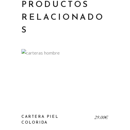
PRODUCTOS
RELACIONADO
S
29,00
€
CARTERA PIEL
COLORIDA