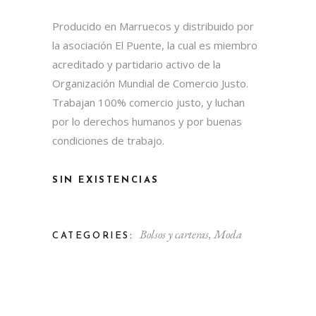
Producido en Marruecos y distribuido por
la asociación El Puente, la cual es miembro
acreditado y partidario activo de la
Organización Mundial de Comercio Justo.
Trabajan 100% comercio justo, y luchan
por lo derechos humanos y por buenas
condiciones de trabajo.
SIN EXISTENCIAS
Bolsos y carteras
,
Moda
CATEGORIES: