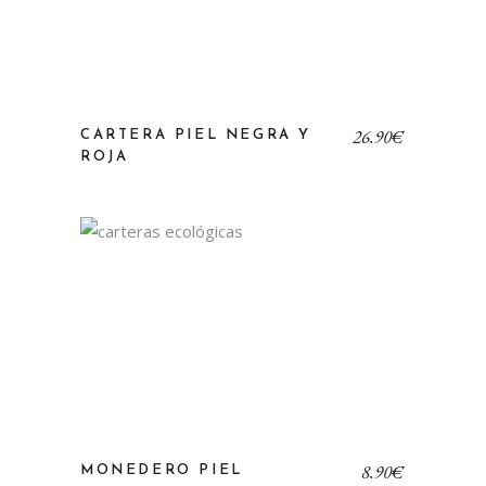
26,90
€
CARTERA PIEL NEGRA Y
ROJA
8,90
€
MONEDERO PIEL