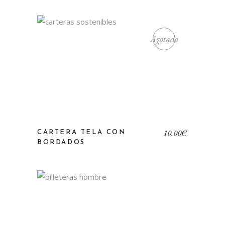
Agotado
10,00
€
CARTERA TELA CON
BORDADOS