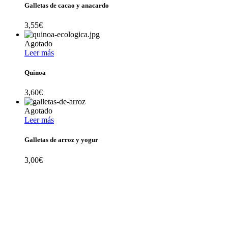
Galletas de cacao y anacardo
3,55
€
Agotado
Leer más
Quinoa
3,60
€
Agotado
Leer más
Galletas de arroz y yogur
3,00
€