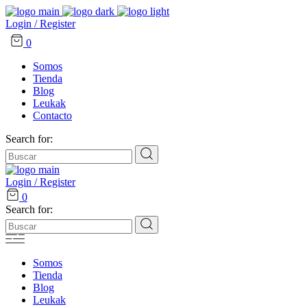
Login / Register
0
Somos
Tienda
Blog
Leukak
Contacto
Search for:
Login / Register
0
Search for:
Somos
Tienda
Blog
Leukak