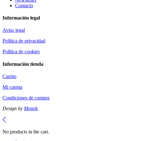
Contacto
Información legal
Aviso legal
Política de privacidad
Política de cookies
Información tienda
Carrito
Mi cuenta
Condiciones de compra
Design by
Momik
No products in the cart.