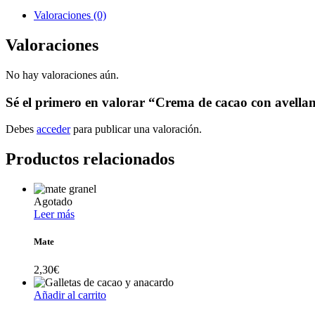
Valoraciones (0)
Valoraciones
No hay valoraciones aún.
Sé el primero en valorar “Crema de cacao con avella
Debes
acceder
para publicar una valoración.
Productos relacionados
Agotado
Leer más
Mate
2,30
€
Añadir al carrito