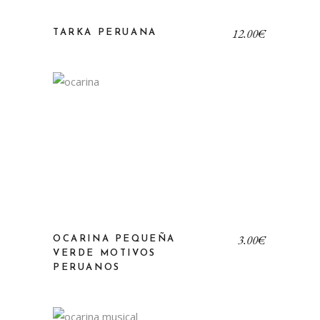
12,00
€
TARKA PERUANA
3,00
€
OCARINA PEQUEÑA
VERDE MOTIVOS
PERUANOS