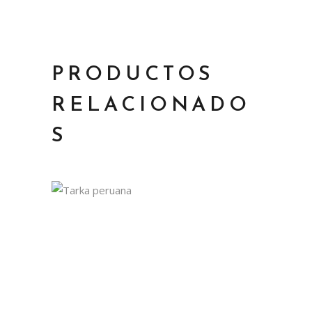
PRODUCTOS
RELACIONADO
S