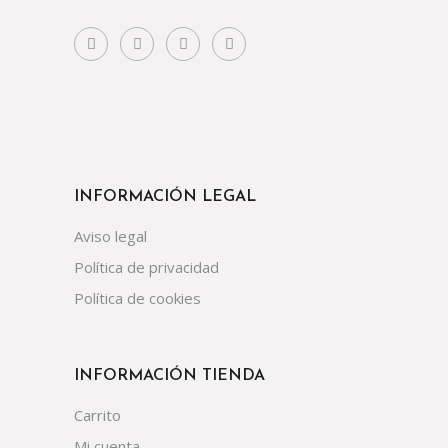
INFORMACIÓN LEGAL
Aviso legal
Política de privacidad
Política de cookies
INFORMACIÓN TIENDA
Carrito
Mi cuenta