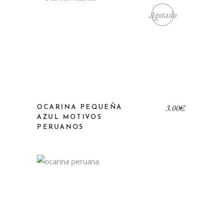
Agotado
3,00
€
OCARINA PEQUEÑA
AZUL MOTIVOS
PERUANOS