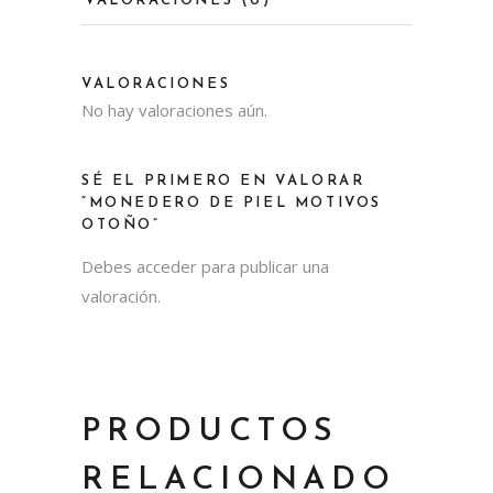
VALORACIONES (0)
VALORACIONES
No hay valoraciones aún.
SÉ EL PRIMERO EN VALORAR
“MONEDERO DE PIEL MOTIVOS
OTOÑO”
Debes
acceder
para publicar una
valoración.
PRODUCTOS
RELACIONADO