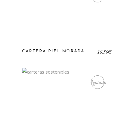
16,50
€
CARTERA PIEL MORADA
Agotado