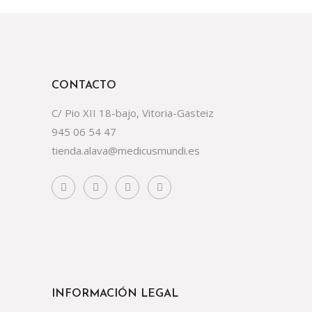
CONTACTO
C/ Pio XII 18-bajo, Vitoria-Gasteiz
945 06 54 47
tienda.alava@medicusmundi.es
INFORMACIÓN LEGAL