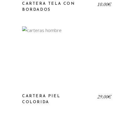
10,00
€
CARTERA TELA CON
BORDADOS
29,00
€
CARTERA PIEL
COLORIDA