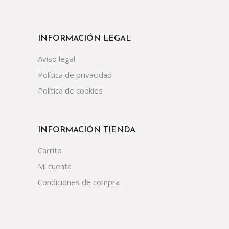
INFORMACIÓN LEGAL
Aviso legal
Política de privacidad
Política de cookies
INFORMACIÓN TIENDA
Carrito
Mi cuenta
Condiciones de compra