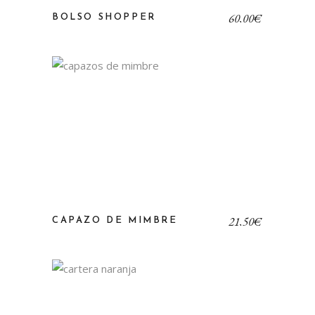
60,00
€
BOLSO SHOPPER
21,50
€
CAPAZO DE MIMBRE