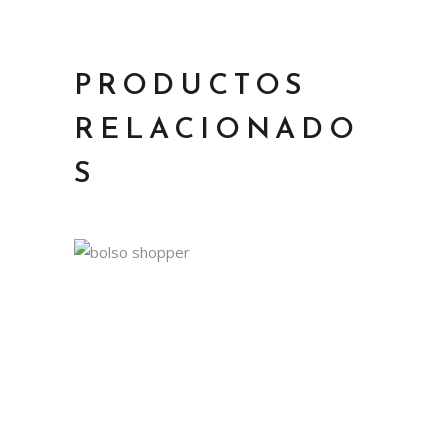
PRODUCTOS
RELACIONADO
S