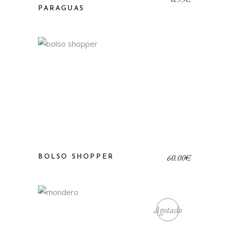
PARAGUAS
60,00
€
BOLSO SHOPPER
Agotado