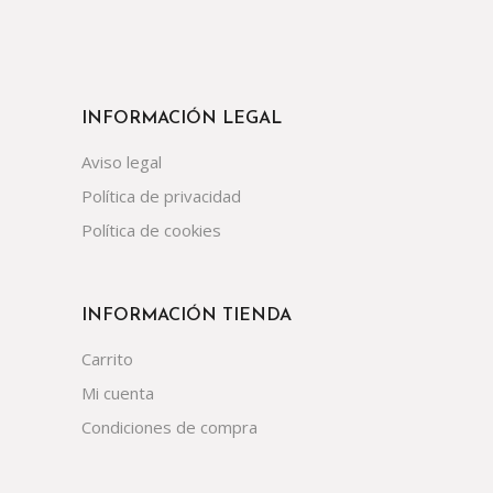
INFORMACIÓN LEGAL
Aviso legal
Política de privacidad
Política de cookies
INFORMACIÓN TIENDA
Carrito
Mi cuenta
Condiciones de compra