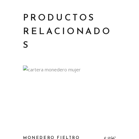
PRODUCTOS
RELACIONADO
S
8,95
€
MONEDERO FIELTRO