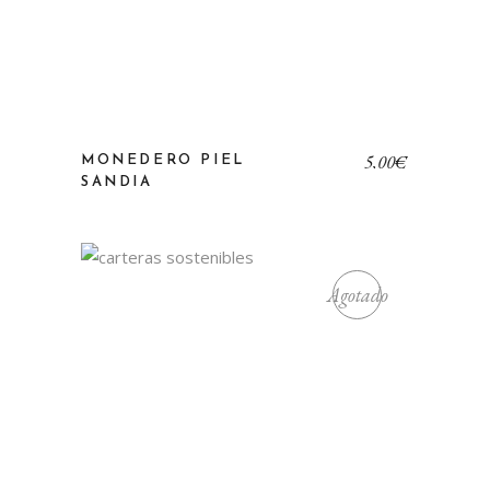
5,00
€
MONEDERO PIEL
SANDIA
Agotado