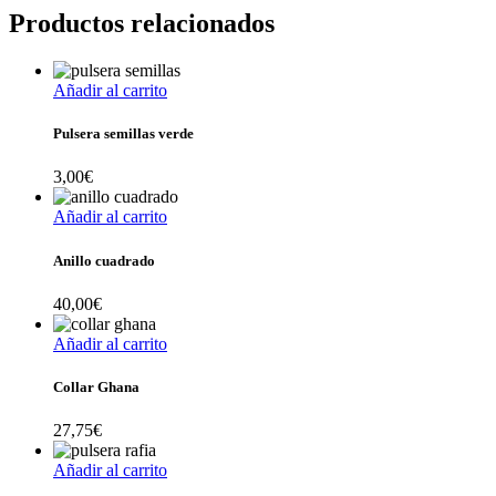
Productos relacionados
Añadir al carrito
Pulsera semillas verde
3,00
€
Añadir al carrito
Anillo cuadrado
40,00
€
Añadir al carrito
Collar Ghana
27,75
€
Añadir al carrito