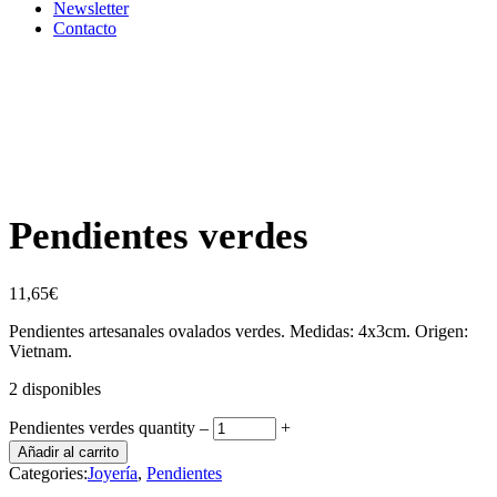
Newsletter
Contacto
Pendientes verdes
11,65
€
Pendientes artesanales ovalados verdes. Medidas: 4x3cm. Origen:
Vietnam.
2 disponibles
Pendientes verdes quantity
‒
+
Añadir al carrito
Categories:
Joyería
,
Pendientes