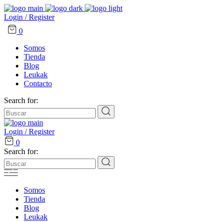
Login / Register
0
Somos
Tienda
Blog
Leukak
Contacto
Search for:
Login / Register
0
Search for:
Somos
Tienda
Blog
Leukak