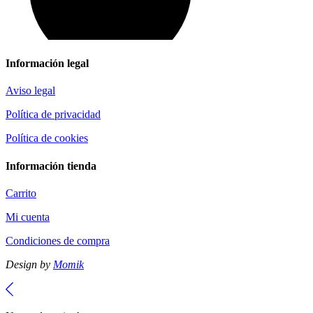
Información legal
Aviso legal
Política de privacidad
Política de cookies
Información tienda
Carrito
Mi cuenta
Condiciones de compra
Design by
Momik