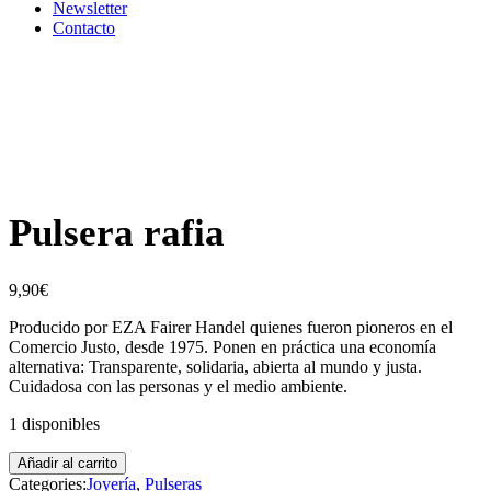
Newsletter
Contacto
Pulsera rafia
9,90
€
Producido por EZA Fairer Handel quienes fueron pioneros en el
Comercio Justo, desde 1975. Ponen en práctica una economía
alternativa: Transparente, solidaria, abierta al mundo y justa.
Cuidadosa con las personas y el medio ambiente.
1 disponibles
Añadir al carrito
Categories:
Joyería
,
Pulseras