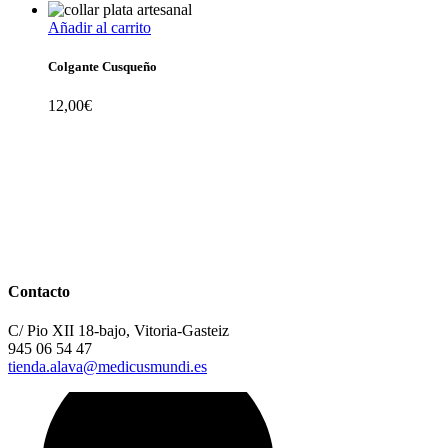
Añadir al carrito
Colgante Cusqueño
12,00
€
Contacto
C/ Pio XII 18-bajo, Vitoria-Gasteiz
945 06 54 47
tienda.alava@medicusmundi.es