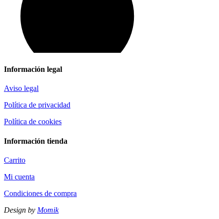
Información legal
Aviso legal
Política de privacidad
Política de cookies
Información tienda
Carrito
Mi cuenta
Condiciones de compra
Design by
Momik