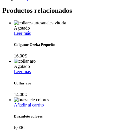
Productos relacionados
Agotado
Leer más
Colgante Oreka Pequeño
16,00
€
Agotado
Leer más
Collar aro
14,00
€
Añadir al carrito
Brazalete colores
6,00
€