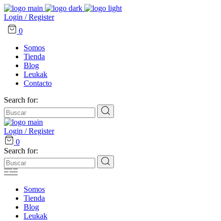
Login / Register
0
Somos
Tienda
Blog
Leukak
Contacto
Search for:
Login / Register
0
Search for:
Somos
Tienda
Blog
Leukak