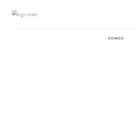
SOMOS