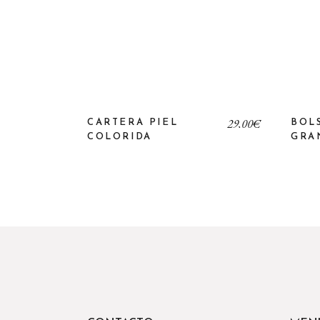
29,00
€
CARTERA PIEL
BOL
COLORIDA
GRA