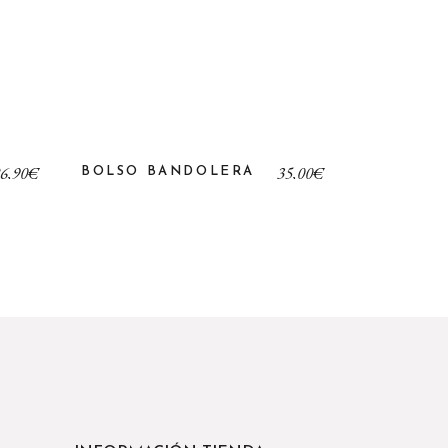
6,90
€
35,00
€
BOLSO BANDOLERA