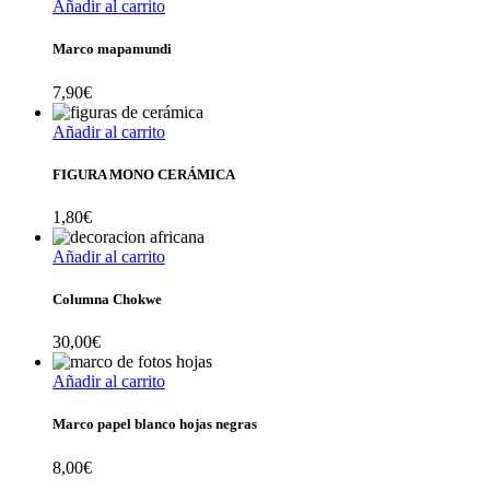
Añadir al carrito
Marco mapamundi
7,90
€
Añadir al carrito
FIGURA MONO CERÁMICA
1,80
€
Añadir al carrito
Columna Chokwe
30,00
€
Añadir al carrito
Marco papel blanco hojas negras
8,00
€