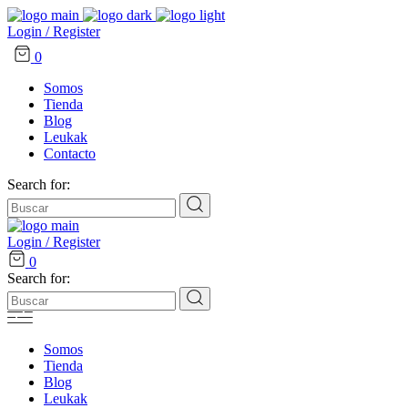
Login / Register
0
Somos
Tienda
Blog
Leukak
Contacto
Search for:
Login / Register
0
Search for:
Somos
Tienda
Blog
Leukak