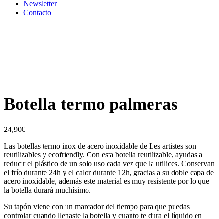
Newsletter
Contacto
Botella termo palmeras
24,90
€
Las botellas termo inox de acero inoxidable de Les artistes son
reutilizables y ecofriendly. Con esta botella reutilizable, ayudas a
reducir el plástico de un solo uso cada vez que la utilices. Conservan
el frío durante 24h y el calor durante 12h, gracias a su doble capa de
acero inoxidable, además este material es muy resistente por lo que
la botella durará muchísimo.
Su tapón viene con un marcador del tiempo para que puedas
controlar cuando llenaste la botella y cuanto te dura el líquido en