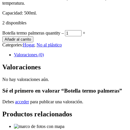
temperatura.
Capacidad: 500ml.
2 disponibles
Botella termo palmeras quantity
‒
+
Añadir al carrito
Categories:
Hogar
,
No al plástico
Valoraciones (0)
Valoraciones
No hay valoraciones aún.
Sé el primero en valorar “Botella termo palmeras”
Debes
acceder
para publicar una valoración.
Productos relacionados