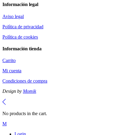
Información legal
Aviso legal
Política de privacidad
Política de cookies
Información tienda
Carrito
Mi cuenta
Condiciones de compra
Design by
Momik
No products in the cart.
Login