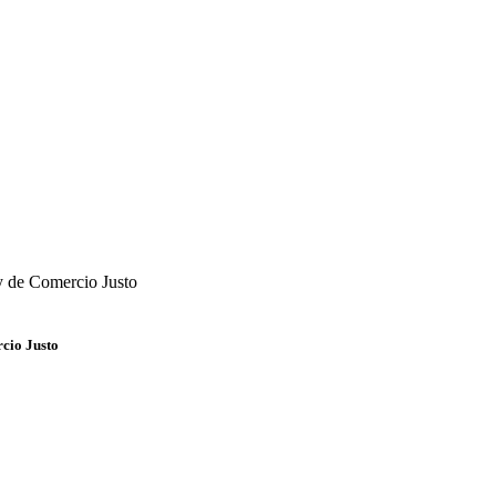
cio Justo