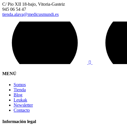
C/ Pio XII 18-bajo, Vitoria-Gasteiz
945 06 54 47
tienda.alava@medicusmundi.es
MENÚ
Somos
Tienda
Blog
Leukak
Newsletter
Contacto
Información legal