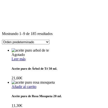
Mostrando 1–9 de 185 resultados
Agotado
Leer más
Aceite puro de Árbol de Té 50 ml.
21,60
€
Añadir al carrito
Aceite puro de Rosa Mosqueta 20 ml.
11,30
€