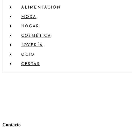
ALIMENTACIÓN
MODA
HOGAR
COSMÉTICA
JOYERÍA
OCIO
CESTAS
Contacto