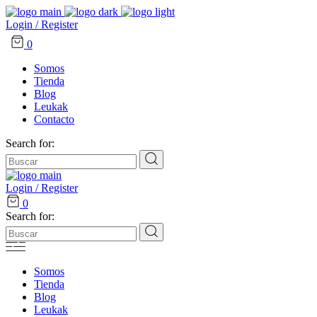
Login / Register
0
Somos
Tienda
Blog
Leukak
Contacto
Search for:
Login / Register
0
Search for:
Somos
Tienda
Blog
Leukak