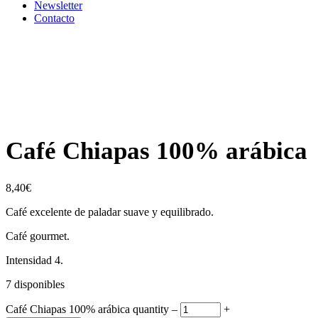
Newsletter
Contacto
Café Chiapas 100% arábica
8,40
€
Café excelente de paladar suave y equilibrado.
Café gourmet.
Intensidad 4.
7 disponibles
Café Chiapas 100% arábica quantity
‒
+