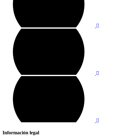
Información legal