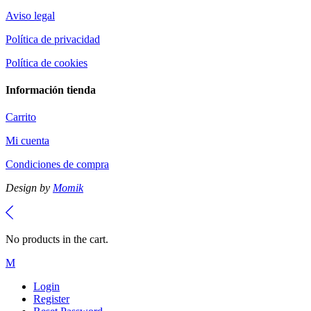
Aviso legal
Política de privacidad
Política de cookies
Información tienda
Carrito
Mi cuenta
Condiciones de compra
Design by
Momik
No products in the cart.
Login
Register