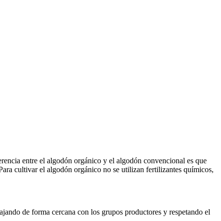
rencia entre el algodón orgánico y el algodón convencional es que
ra cultivar el algodón orgánico no se utilizan fertilizantes químicos,
ajando de forma cercana con los grupos productores y respetando el