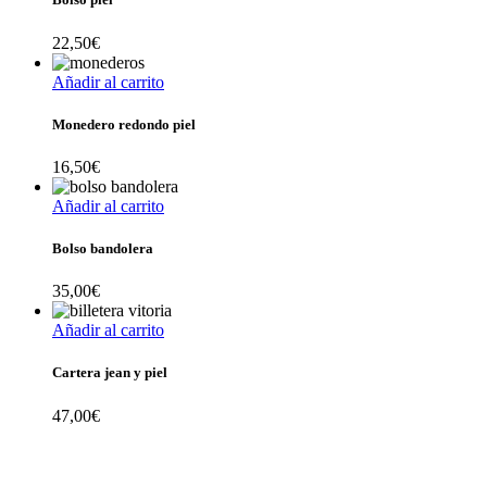
22,50
€
Añadir al carrito
Monedero redondo piel
16,50
€
Añadir al carrito
Bolso bandolera
35,00
€
Añadir al carrito
Cartera jean y piel
47,00
€