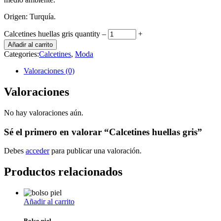
Origen: Turquía.
Calcetines huellas gris quantity
‒
+
Añadir al carrito
Categories:
Calcetines
,
Moda
Valoraciones (0)
Valoraciones
No hay valoraciones aún.
Sé el primero en valorar “Calcetines huellas gris”
Debes
acceder
para publicar una valoración.
Productos relacionados
Añadir al carrito
Bolso piel