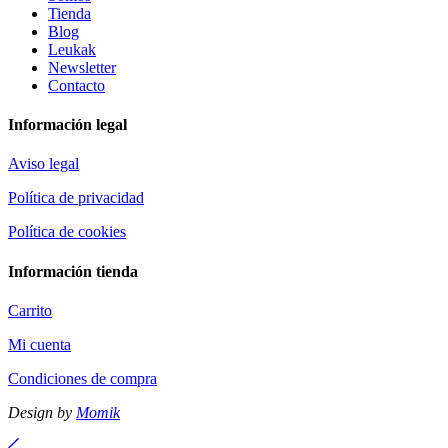
Tienda
Blog
Leukak
Newsletter
Contacto
Información legal
Aviso legal
Política de privacidad
Política de cookies
Información tienda
Carrito
Mi cuenta
Condiciones de compra
Design by
Momik