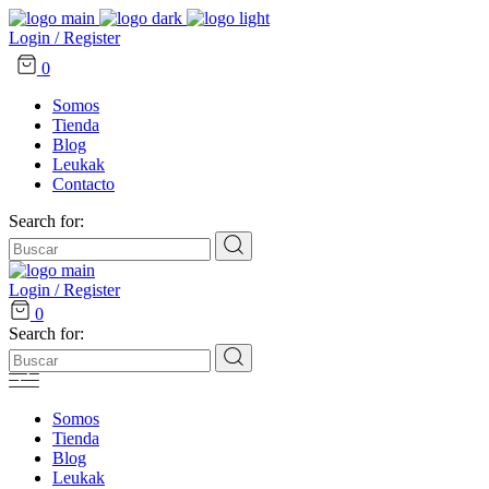
Login / Register
0
Somos
Tienda
Blog
Leukak
Contacto
Search for:
Login / Register
0
Search for:
Somos
Tienda
Blog
Leukak