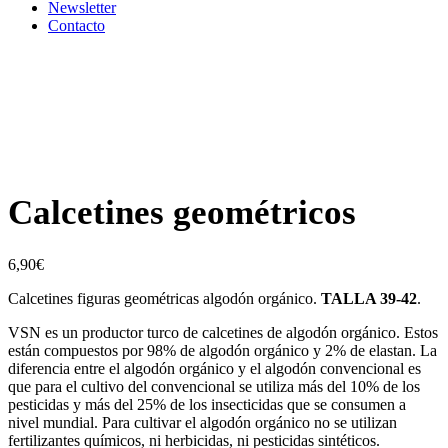
Newsletter
Contacto
Calcetines geométricos
6,90
€
Calcetines figuras geométricas algodón orgánico.
TALLA 39-42
.
VSN es un productor turco de calcetines de algodón orgánico. Estos
están compuestos por 98% de algodón orgánico y 2% de elastan. La
diferencia entre el algodón orgánico y el algodón convencional es
que para el cultivo del convencional se utiliza más del 10% de los
pesticidas y más del 25% de los insecticidas que se consumen a
nivel mundial. Para cultivar el algodón orgánico no se utilizan
fertilizantes químicos, ni herbicidas, ni pesticidas sintéticos.