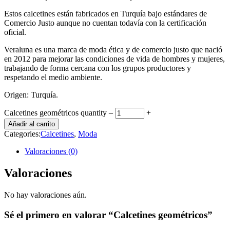
Estos calcetines están fabricados en Turquía bajo estándares de
Comercio Justo aunque no cuentan todavía con la certificación
oficial.
Veraluna es una marca de moda ética y de comercio justo que nació
en 2012 para mejorar las condiciones de vida de hombres y mujeres,
trabajando de forma cercana con los grupos productores y
respetando el medio ambiente.
Origen: Turquía.
Calcetines geométricos quantity
‒
+
Añadir al carrito
Categories:
Calcetines
,
Moda
Valoraciones (0)
Valoraciones
No hay valoraciones aún.
Sé el primero en valorar “Calcetines geométricos”