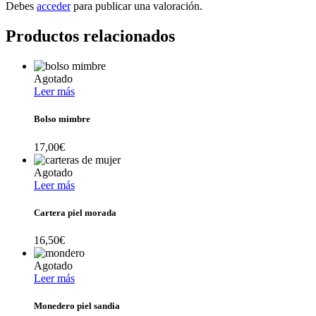
Debes
acceder
para publicar una valoración.
Productos relacionados
Agotado
Leer más
Bolso mimbre
17,00
€
Agotado
Leer más
Cartera piel morada
16,50
€
Agotado
Leer más
Monedero piel sandia