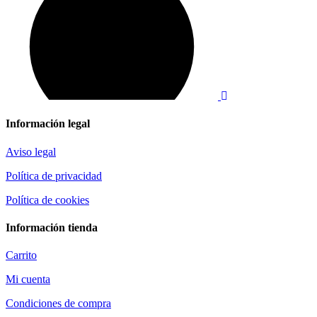
Información legal
Aviso legal
Política de privacidad
Política de cookies
Información tienda
Carrito
Mi cuenta
Condiciones de compra