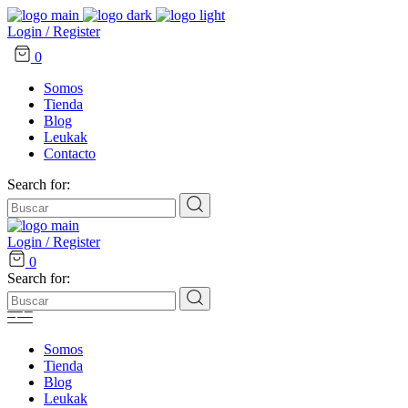
Login / Register
0
Somos
Tienda
Blog
Leukak
Contacto
Search for:
Login / Register
0
Search for:
Somos
Tienda
Blog
Leukak