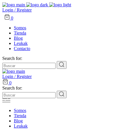
Login / Register
0
Somos
Tienda
Blog
Leukak
Contacto
Search for:
Login / Register
0
Search for:
Somos
Tienda
Blog
Leukak