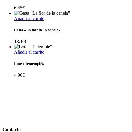
6,45
€
Añadir al carrito
Cesta «La flor de la canela»
13,10
€
Añadir al carrito
Lote «Tentempié»
4,00
€
Contacto