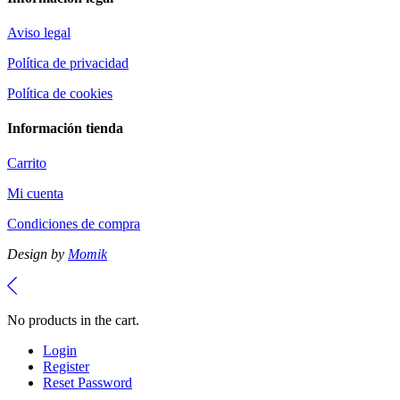
Aviso legal
Política de privacidad
Política de cookies
Información tienda
Carrito
Mi cuenta
Condiciones de compra
Design by
Momik
No products in the cart.
Login
Register
Reset Password