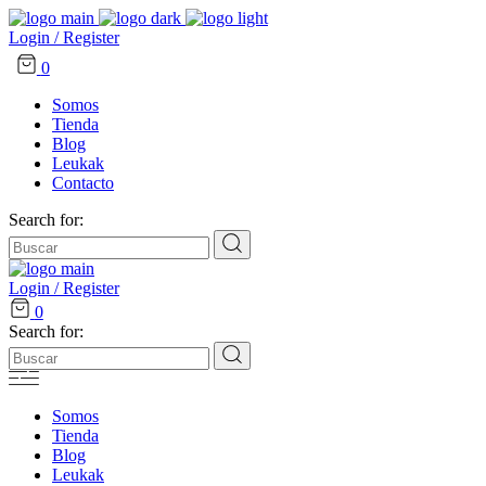
Login / Register
0
Somos
Tienda
Blog
Leukak
Contacto
Search for:
Login / Register
0
Search for:
Somos
Tienda
Blog
Leukak