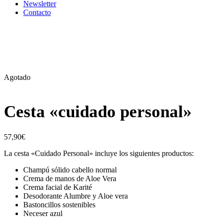
Newsletter
Contacto
Agotado
Cesta «cuidado personal»
57,90
€
La cesta «Cuidado Personal» incluye los siguientes productos:
Champú sólido cabello normal
Crema de manos de Aloe Vera
Crema facial de Karité
Desodorante Alumbre y Aloe vera
Bastoncillos sostenibles
Neceser azul