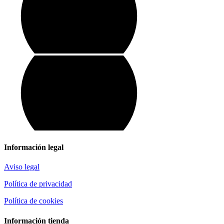
Información legal
Aviso legal
Política de privacidad
Política de cookies
Información tienda