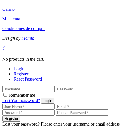
Carrito
Mi cuenta
Condiciones de compra
Design by
Momik
No products in the cart.
Login
Register
Reset Password
Remember me
Lost Your password?
Login
Register
Lost your password? Please enter your username or email address.