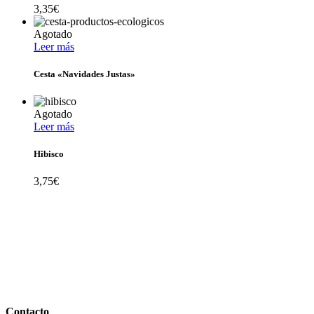
3,35
€
Agotado
Leer más
Cesta «Navidades Justas»
Agotado
Leer más
Hibisco
3,75
€
Contacto