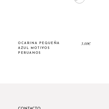
3,00
€
OCARINA PEQUEÑA
AZUL MOTIVOS
PERUANOS
CONTACTO