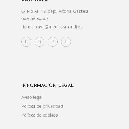
C/ Pio XII 18-bajo, Vitoria-Gasteiz
945 06 54 47
tienda.alava@medicusmundi.es
INFORMACIÓN LEGAL
Aviso legal
Política de privacidad
Política de cookies