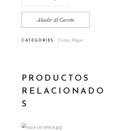
Añadir Al Carrito
Cestas
,
Hogar
CATEGORIES:
PRODUCTOS
RELACIONADO
S