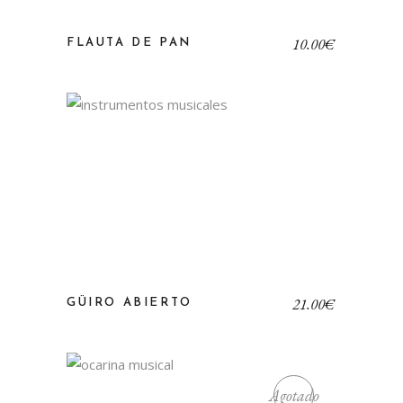
10,00
€
FLAUTA DE PAN
21,00
€
GÜIRO ABIERTO
Agotado