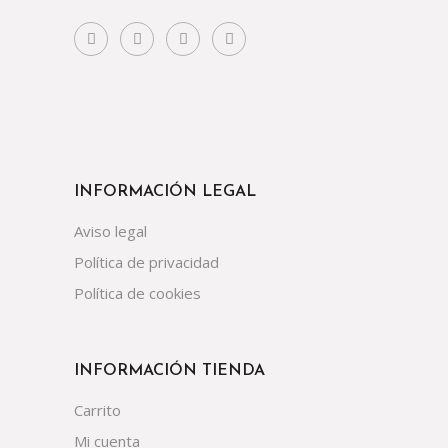
INFORMACIÓN LEGAL
Aviso legal
Política de privacidad
Política de cookies
INFORMACIÓN TIENDA
Carrito
Mi cuenta