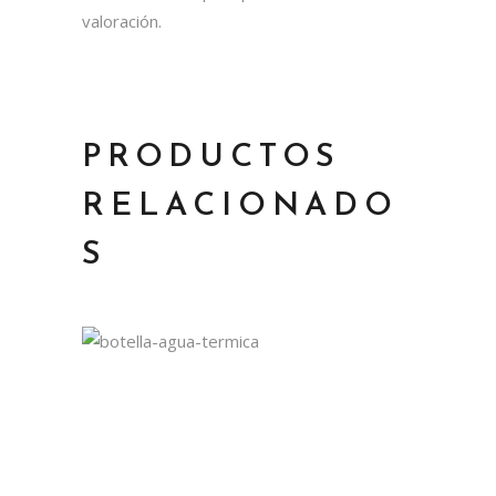
valoración.
PRODUCTOS
RELACIONADO
S