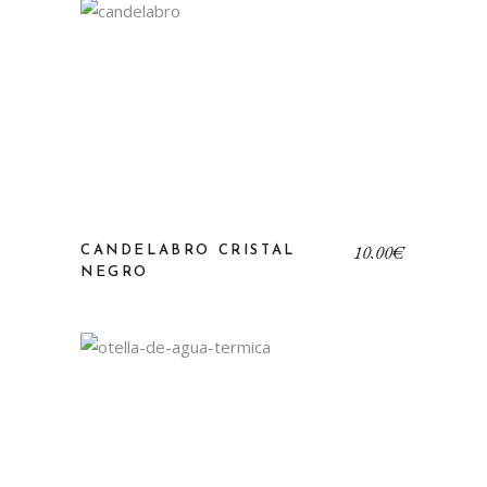
10,00
€
CANDELABRO CRISTAL
NEGRO