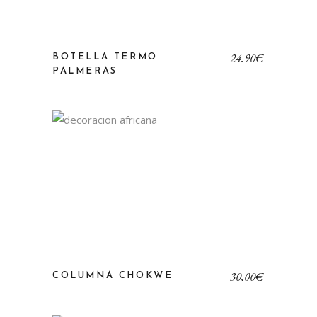
24,90
€
BOTELLA TERMO
PALMERAS
30,00
€
COLUMNA CHOKWE