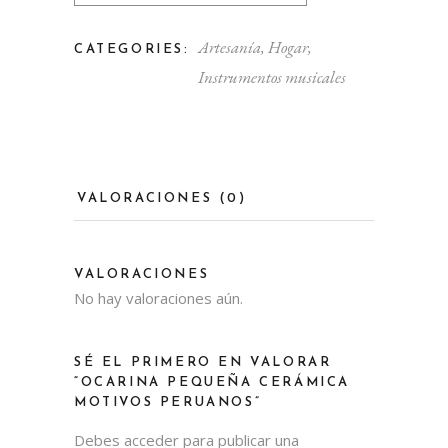
Artesanía
,
Hogar
,
CATEGORIES:
Instrumentos musicales
VALORACIONES (0)
VALORACIONES
No hay valoraciones aún.
SÉ EL PRIMERO EN VALORAR
“OCARINA PEQUEÑA CERÁMICA
MOTIVOS PERUANOS”
Debes
acceder
para publicar una