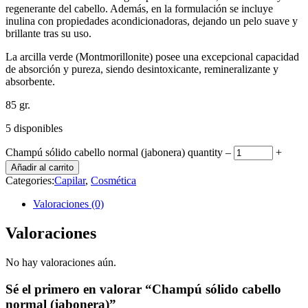
regenerante del cabello. Además, en la formulación se incluye
inulina con propiedades acondicionadoras, dejando un pelo suave y
brillante tras su uso.
La arcilla verde (Montmorillonite) posee una excepcional capacidad
de absorción y pureza, siendo desintoxicante, remineralizante y
absorbente.
85 gr.
5 disponibles
Champú sólido cabello normal (jabonera) quantity
‒
+
Añadir al carrito
Categories:
Capilar
,
Cosmética
Valoraciones (0)
Valoraciones
No hay valoraciones aún.
Sé el primero en valorar “Champú sólido cabello
normal (jabonera)”