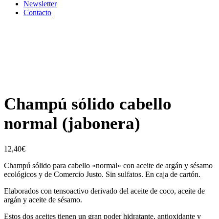
Newsletter
Contacto
Champú sólido cabello
normal (jabonera)
12,40
€
Champú sólido para cabello «normal» con aceite de argán y sésamo
ecológicos y de Comercio Justo. Sin sulfatos. En caja de cartón.
Elaborados con tensoactivo derivado del aceite de coco, aceite de
argán y aceite de sésamo.
Estos dos aceites tienen un gran poder hidratante, antioxidante y