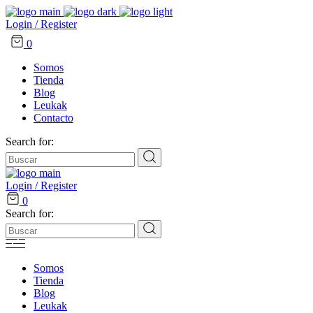
Login / Register
0
Somos
Tienda
Blog
Leukak
Contacto
Search for:
Login / Register
0
Search for:
Somos
Tienda
Blog
Leukak