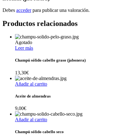
Debes
acceder
para publicar una valoración.
Productos relacionados
Agotado
Leer más
Champú sólido cabello graso (jabonera)
13,30
€
Añadir al carrito
Aceite de almendras
9,00
€
Añadir al carrito
Champú sólido cabello seco