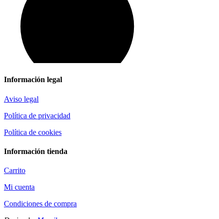
Información legal
Aviso legal
Política de privacidad
Política de cookies
Información tienda
Carrito
Mi cuenta
Condiciones de compra