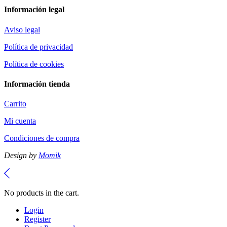
Información legal
Aviso legal
Política de privacidad
Política de cookies
Información tienda
Carrito
Mi cuenta
Condiciones de compra
Design by
Momik
No products in the cart.
Login
Register