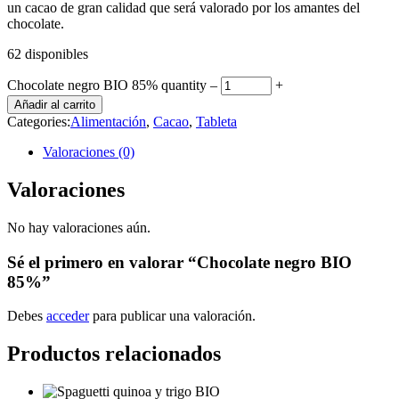
un cacao de gran calidad que será valorado por los amantes del
chocolate.
62 disponibles
Chocolate negro BIO 85% quantity
‒
+
Añadir al carrito
Categories:
Alimentación
,
Cacao
,
Tableta
Valoraciones (0)
Valoraciones
No hay valoraciones aún.
Sé el primero en valorar “Chocolate negro BIO
85%”
Debes
acceder
para publicar una valoración.
Productos relacionados