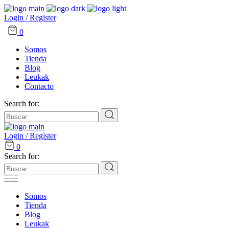
Login / Register
0
Somos
Tienda
Blog
Leukak
Contacto
Search for:
Login / Register
0
Search for:
Somos
Tienda
Blog
Leukak