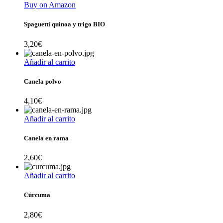
Buy on Amazon
Spaguetti quinoa y trigo BIO
3,20
€
Añadir al carrito
Canela polvo
4,10
€
Añadir al carrito
Canela en rama
2,60
€
Añadir al carrito
Cúrcuma
2,80
€