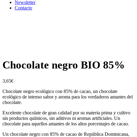
Newsletter
Contacto
Chocolate negro BIO 85%
3,65
€
Chocolate negro ecológico con 85% de cacao, un chocolate
ecológico de intenso sabor y aroma para los verdaderos amantes del
chocolate.
Excelente chocolate de gran calidad por su materia prima y cultivo
sin productos químicos, sin aditivos ni aromas artificiales. Un
chocolate para aquellos amantes de los altos porcentajes de cacao.
Un chocolate negro con 85% de cacao de República Dominicana,