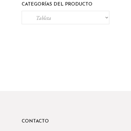
CATEGORÍAS DEL PRODUCTO
CONTACTO