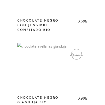
3,50
€
CHOCOLATE NEGRO
CON JENGIBRE
CONFITADO BIO
Agotado
5,60
€
CHOCOLATE NEGRO
GIANDUJA BIO