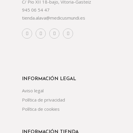
C/ Pio XII 18-bajo, Vitoria-Gasteiz
945 06 54 47
tienda.alava@medicusmundi.es
INFORMACIÓN LEGAL
Aviso legal
Política de privacidad
Política de cookies
INFORMACIÓN TIENDA