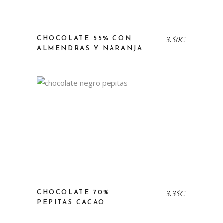
3,50
€
CHOCOLATE 55% CON
ALMENDRAS Y NARANJA
3,35
€
CHOCOLATE 70%
PEPITAS CACAO