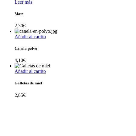
Leer más
Mate
2,30
€
Añadir al carrito
Canela polvo
4,10
€
Añadir al carrito
Galletas de miel
2,85
€