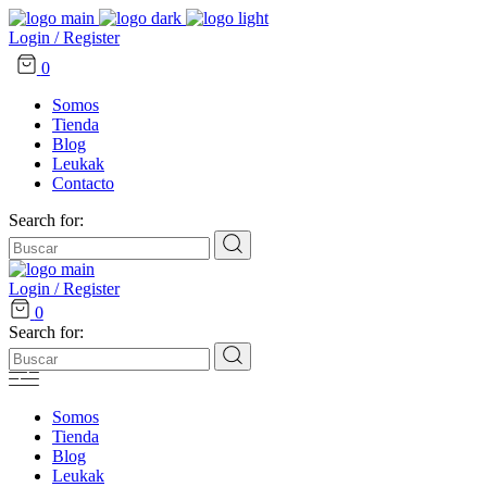
Login / Register
0
Somos
Tienda
Blog
Leukak
Contacto
Search for:
Login / Register
0
Search for:
Somos
Tienda
Blog
Leukak