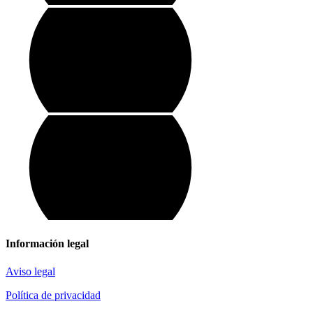
Información legal
Aviso legal
Política de privacidad