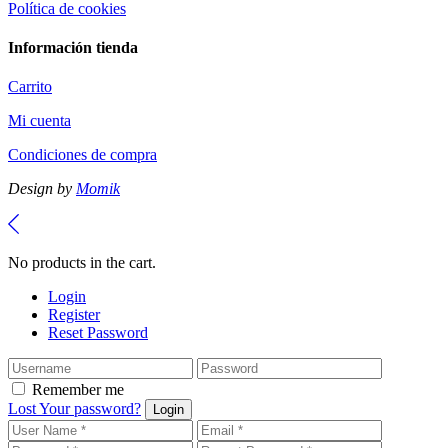
Política de cookies
Información tienda
Carrito
Mi cuenta
Condiciones de compra
Design by
Momik
No products in the cart.
Login
Register
Reset Password
Remember me
Lost Your password?
Login