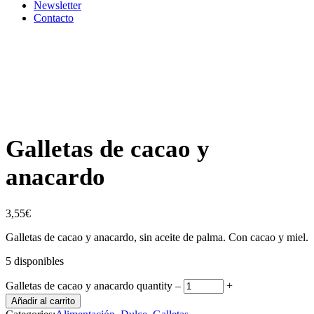
Newsletter
Contacto
Galletas de cacao y
anacardo
3,55
€
Galletas de cacao y anacardo, sin aceite de palma. Con cacao y miel.
5 disponibles
Galletas de cacao y anacardo quantity
‒
+
Añadir al carrito