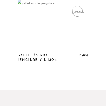
Agotado
3,95
€
GALLETAS BIO
JENGIBRE Y LIMÓN