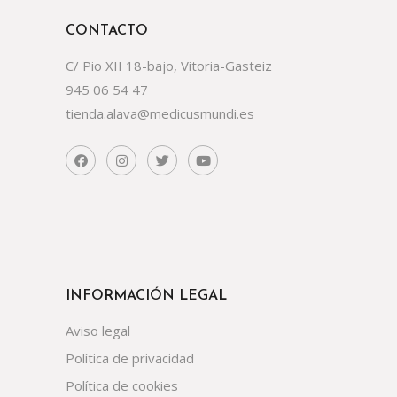
CONTACTO
C/ Pio XII 18-bajo, Vitoria-Gasteiz
945 06 54 47
tienda.alava@medicusmundi.es
INFORMACIÓN LEGAL
Aviso legal
Política de privacidad
Política de cookies