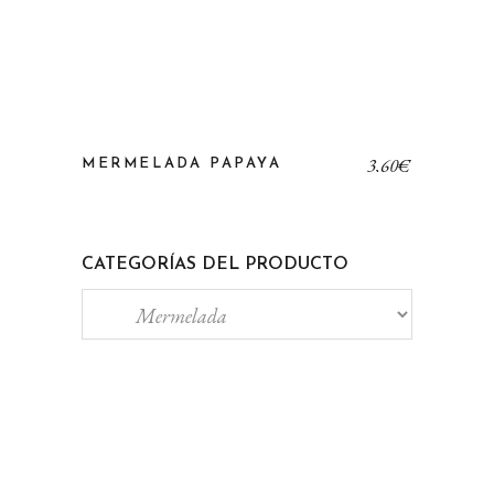
3,60
€
MERMELADA PAPAYA
CATEGORÍAS DEL PRODUCTO