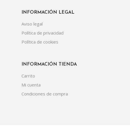
INFORMACIÓN LEGAL
Aviso legal
Política de privacidad
Política de cookies
INFORMACIÓN TIENDA
Carrito
Mi cuenta
Condiciones de compra