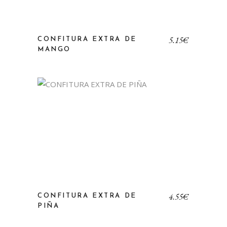
5,15
€
CONFITURA EXTRA DE
MANGO
4,55
€
CONFITURA EXTRA DE
PIÑA