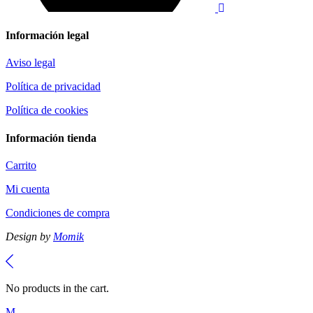
Información legal
Aviso legal
Política de privacidad
Política de cookies
Información tienda
Carrito
Mi cuenta
Condiciones de compra
Design by
Momik
No products in the cart.