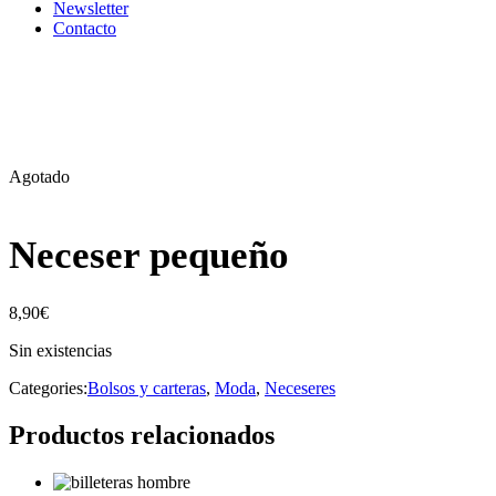
Newsletter
Contacto
Agotado
Neceser pequeño
8,90
€
Sin existencias
Categories:
Bolsos y carteras
,
Moda
,
Neceseres
Productos relacionados