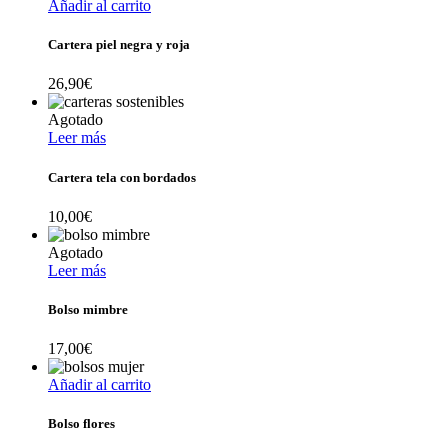
Añadir al carrito
Cartera piel negra y roja
26,90
€
Agotado
Leer más
Cartera tela con bordados
10,00
€
Agotado
Leer más
Bolso mimbre
17,00
€
Añadir al carrito
Bolso flores