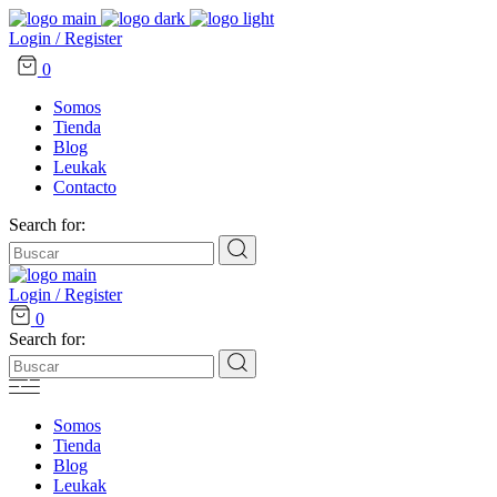
Login / Register
0
Somos
Tienda
Blog
Leukak
Contacto
Search for:
Login / Register
0
Search for:
Somos
Tienda
Blog
Leukak