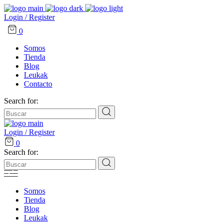
Login / Register
0
Somos
Tienda
Blog
Leukak
Contacto
Search for:
Login / Register
0
Search for:
Somos
Tienda
Blog
Leukak