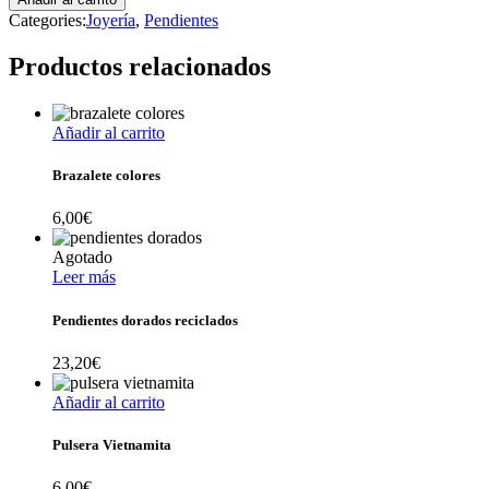
Categories:
Joyería
,
Pendientes
Productos relacionados
Añadir al carrito
Brazalete colores
6,00
€
Agotado
Leer más
Pendientes dorados reciclados
23,20
€
Añadir al carrito
Pulsera Vietnamita
6,00
€