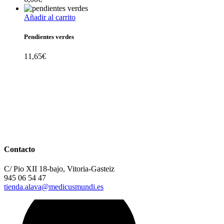
Añadir al carrito
Pendientes verdes
11,65
€
Contacto
C/ Pio XII 18-bajo, Vitoria-Gasteiz
945 06 54 47
tienda.alava@medicusmundi.es