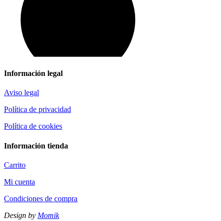
Información legal
Aviso legal
Política de privacidad
Política de cookies
Información tienda
Carrito
Mi cuenta
Condiciones de compra
Design by
Momik