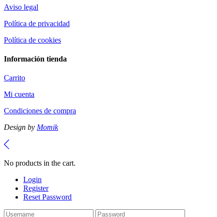
Aviso legal
Política de privacidad
Política de cookies
Información tienda
Carrito
Mi cuenta
Condiciones de compra
Design by
Momik
No products in the cart.
Login
Register
Reset Password