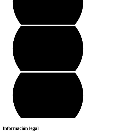
Información legal