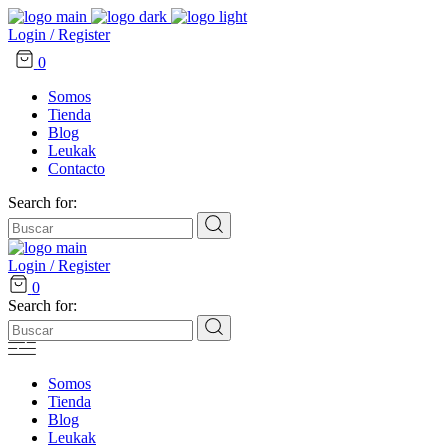
Login / Register
0
Somos
Tienda
Blog
Leukak
Contacto
Search for:
Login / Register
0
Search for:
Somos
Tienda
Blog
Leukak