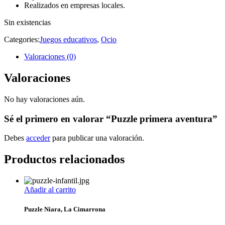
Realizados en empresas locales.
Sin existencias
Categories:
Juegos educativos
,
Ocio
Valoraciones (0)
Valoraciones
No hay valoraciones aún.
Sé el primero en valorar “Puzzle primera aventura”
Debes
acceder
para publicar una valoración.
Productos relacionados
Añadir al carrito
Puzzle Niara, La Cimarrona