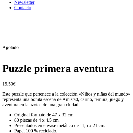
Newsletter
Contacto
Agotado
Puzzle primera aventura
15,50
€
Este puzzle que pertenece a la colección «Niños y niñas del mundo»
representa una bonita escena de Amistad, cariño, ternura, juego y
aventura en la azotea de una gran ciudad.
Original formato de 47 x 32 cm.
80 piezas de 4 x 4,5 cm.
Presentados en envase metálico de 11,5 x 21 cm.
Papel 100 % reciclado.