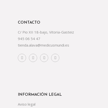
CONTACTO
C/ Pio XII 18-bajo, Vitoria-Gasteiz
945 06 54 47
tienda.alava@medicusmundi.es
INFORMACIÓN LEGAL
Aviso legal