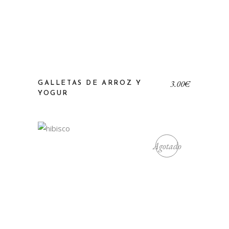
3,00
€
GALLETAS DE ARROZ Y
YOGUR
Agotado