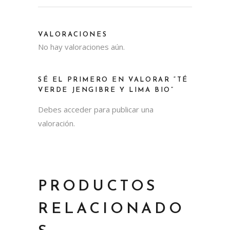
VALORACIONES
No hay valoraciones aún.
SÉ EL PRIMERO EN VALORAR “TÉ
VERDE JENGIBRE Y LIMA BIO”
Debes
acceder
para publicar una
valoración.
PRODUCTOS
RELACIONADO