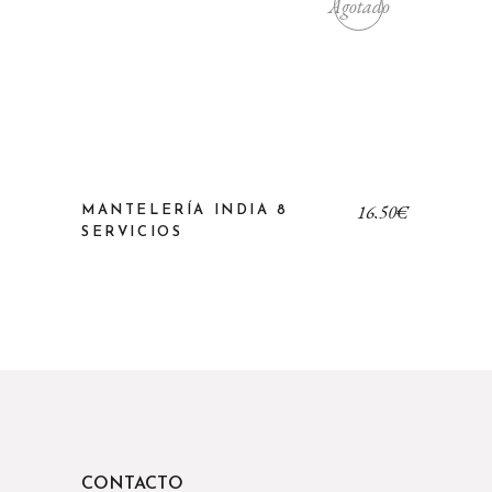
Agotado
16,50
€
MANTELERÍA INDIA 8
SERVICIOS
CONTACTO