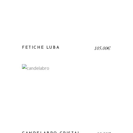
105,00
€
FETICHE LUBA