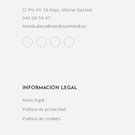
C/ Pio XII 18-bajo, Vitoria-Gasteiz
945 06 54 47
tienda.alava@medicusmundi.es
INFORMACIÓN LEGAL
Aviso legal
Política de privacidad
Política de cookies