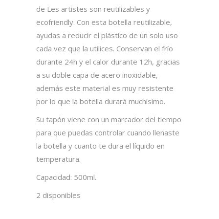
de Les artistes son reutilizables y
ecofriendly. Con esta botella reutilizable,
ayudas a reducir el plástico de un solo uso
cada vez que la utilices. Conservan el frío
durante 24h y el calor durante 12h, gracias
a su doble capa de acero inoxidable,
además este material es muy resistente
por lo que la botella durará muchísimo.
Su tapón viene con un marcador del tiempo
para que puedas controlar cuando llenaste
la botella y cuanto te dura el líquido en
temperatura.
Capacidad: 500ml.
2 disponibles