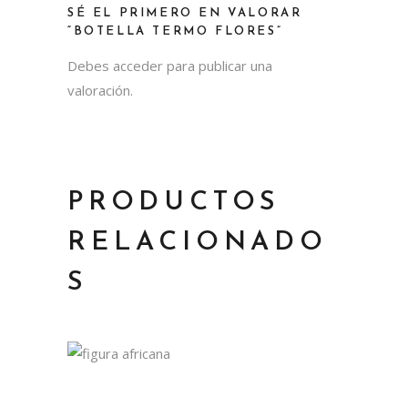
SÉ EL PRIMERO EN VALORAR
“BOTELLA TERMO FLORES”
Debes
acceder
para publicar una
valoración.
PRODUCTOS
RELACIONADO
S