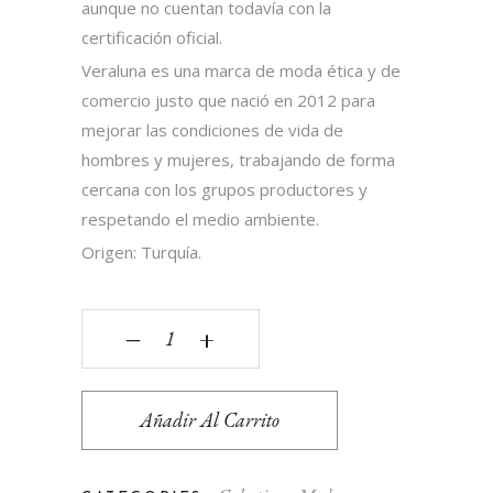
aunque no cuentan todavía con la
certificación oficial.
Veraluna es una marca de moda ética y de
comercio justo que nació en 2012 para
mejorar las condiciones de vida de
hombres y mujeres, trabajando de forma
cercana con los grupos productores y
respetando el medio ambiente.
Origen: Turquía.
‒
+
Añadir Al Carrito