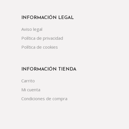
INFORMACIÓN LEGAL
Aviso legal
Política de privacidad
Política de cookies
INFORMACIÓN TIENDA
Carrito
Mi cuenta
Condiciones de compra