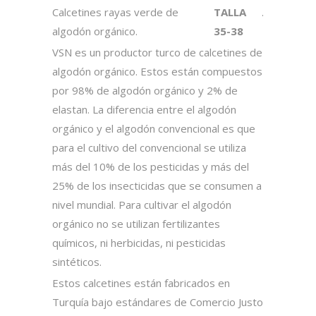
Calcetines rayas verde de
TALLA
.
algodón orgánico.
35-38
VSN es un productor turco de calcetines de
algodón orgánico. Estos están compuestos
por 98% de algodón orgánico y 2% de
elastan. La diferencia entre el algodón
orgánico y el algodón convencional es que
para el cultivo del convencional se utiliza
más del 10% de los pesticidas y más del
25% de los insecticidas que se consumen a
nivel mundial. Para cultivar el algodón
orgánico no se utilizan fertilizantes
químicos, ni herbicidas, ni pesticidas
sintéticos.
Estos calcetines están fabricados en
Turquía bajo estándares de Comercio Justo