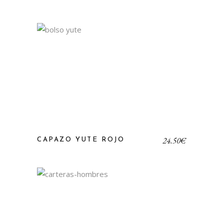
24,50
€
CAPAZO YUTE ROJO