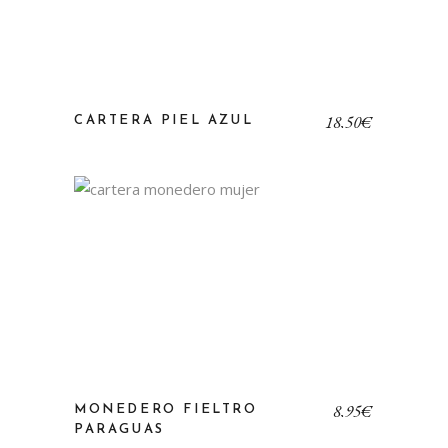
18,50
€
CARTERA PIEL AZUL
8,95
€
MONEDERO FIELTRO
PARAGUAS