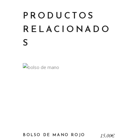
PRODUCTOS
RELACIONADO
S
15,00
€
BOLSO DE MANO ROJO