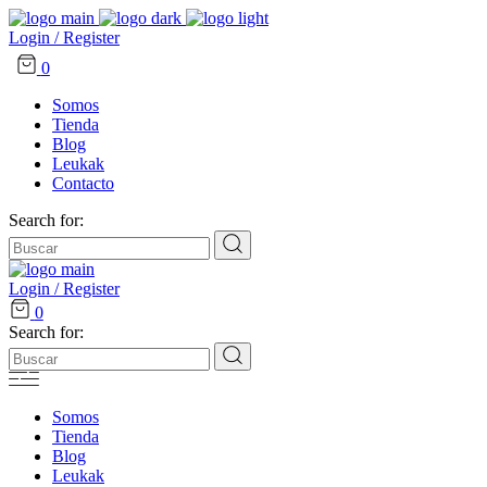
Login / Register
0
Somos
Tienda
Blog
Leukak
Contacto
Search for:
Login / Register
0
Search for:
Somos
Tienda
Blog
Leukak