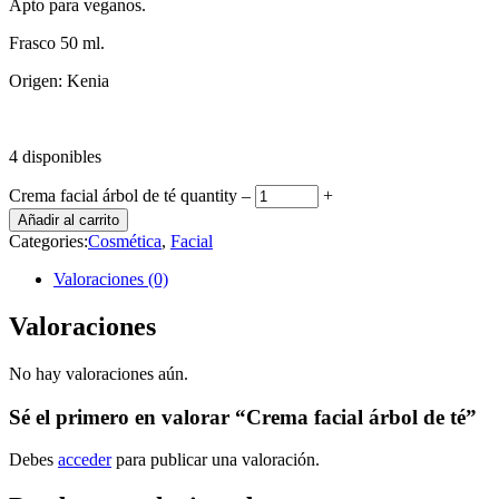
Apto para veganos.
Frasco 50 ml.
Origen: Kenia
4 disponibles
Crema facial árbol de té quantity
‒
+
Añadir al carrito
Categories:
Cosmética
,
Facial
Valoraciones (0)
Valoraciones
No hay valoraciones aún.
Sé el primero en valorar “Crema facial árbol de té”
Debes
acceder
para publicar una valoración.