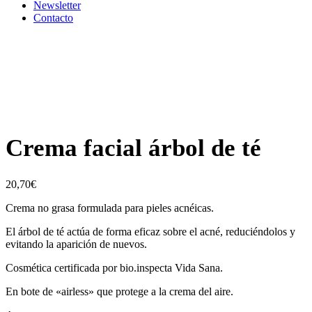
Newsletter
Contacto
Crema facial árbol de té
20,70
€
Crema no grasa formulada para pieles acnéicas.
El árbol de té actúa de forma eficaz sobre el acné, reduciéndolos y
evitando la aparición de nuevos.
Cosmética certificada por bio.inspecta Vida Sana.
En bote de «airless» que protege a la crema del aire.