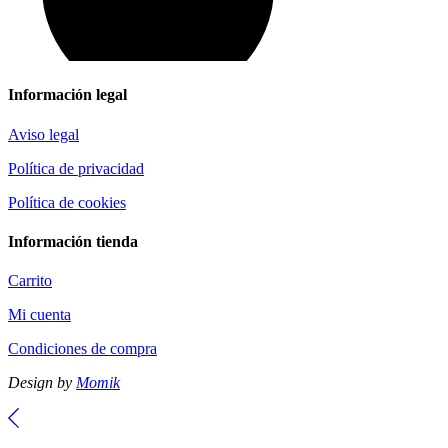
Información legal
Aviso legal
Política de privacidad
Política de cookies
Información tienda
Carrito
Mi cuenta
Condiciones de compra
Design by
Momik