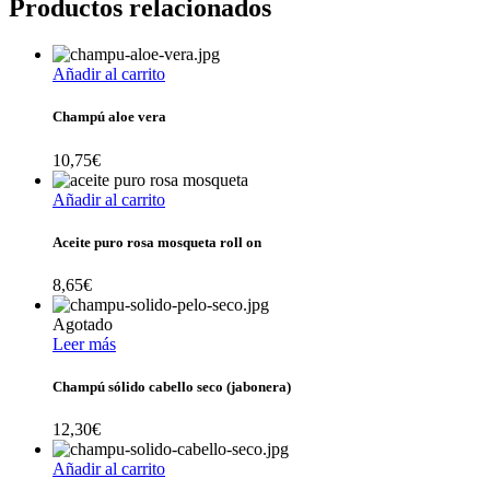
Productos relacionados
Añadir al carrito
Champú aloe vera
10,75
€
Añadir al carrito
Aceite puro rosa mosqueta roll on
8,65
€
Agotado
Leer más
Champú sólido cabello seco (jabonera)
12,30
€
Añadir al carrito