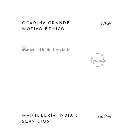
5,00
€
OCARINA GRANDE
MOTIVO ÉTNICO
Agotado
16,50
€
MANTELERÍA INDIA 8
SERVICIOS