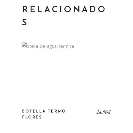
RELACIONADO
S
24,90
€
BOTELLA TERMO
FLORES