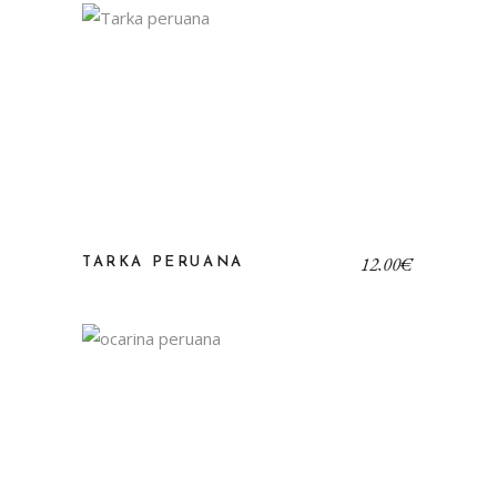
12,00
€
TARKA PERUANA