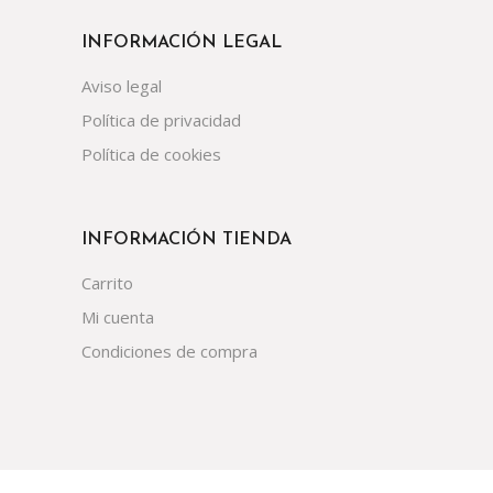
INFORMACIÓN LEGAL
Aviso legal
Política de privacidad
Política de cookies
INFORMACIÓN TIENDA
Carrito
Mi cuenta
Condiciones de compra