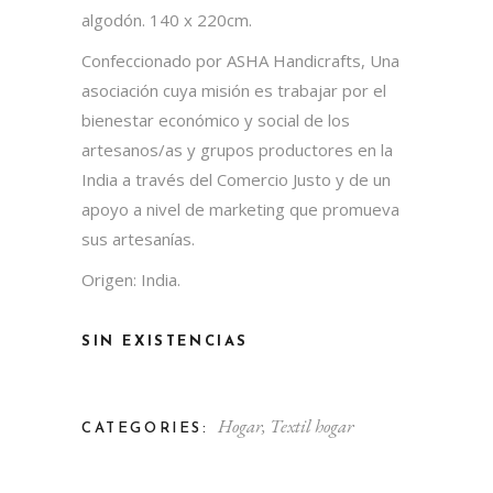
algodón. 140 x 220cm.
Confeccionado por ASHA Handicrafts, Una
asociación cuya misión es trabajar por el
bienestar económico y social de los
artesanos/as y grupos productores en la
India a través del Comercio Justo y de un
apoyo a nivel de marketing que promueva
sus artesanías.
Origen: India.
SIN EXISTENCIAS
Hogar
,
Textil hogar
CATEGORIES: