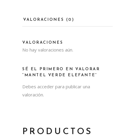
VALORACIONES (0)
VALORACIONES
No hay valoraciones aún.
SÉ EL PRIMERO EN VALORAR
“MANTEL VERDE ELEFANTE”
Debes
acceder
para publicar una
valoración.
PRODUCTOS