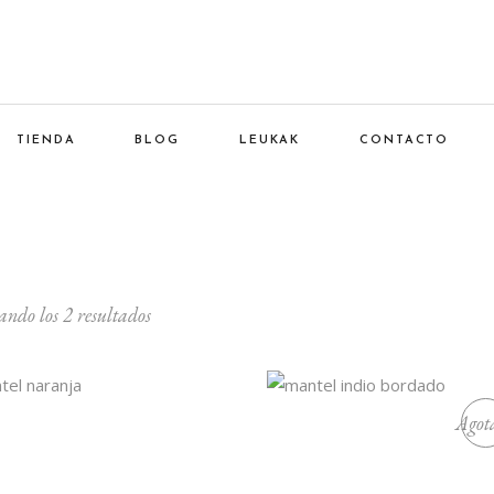
TIENDA
BLOG
LEUKAK
CONTACTO
ndo los 2 resultados
Agot