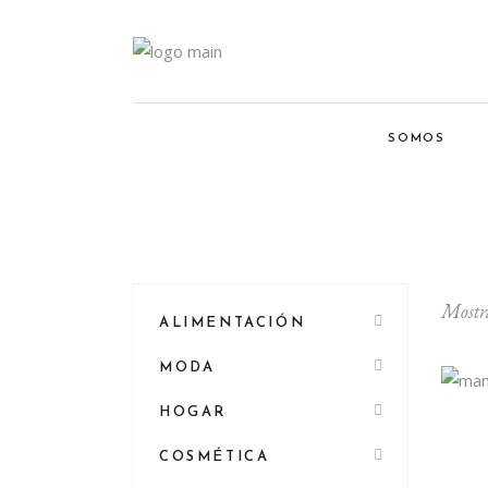
SOMOS
Mostra
ALIMENTACIÓN
MODA
HOGAR
COSMÉTICA