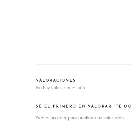
VALORACIONES
No hay valoraciones aún.
SÉ EL PRIMERO EN VALORAR “TÉ O
Debes
acceder
para publicar una valoración.