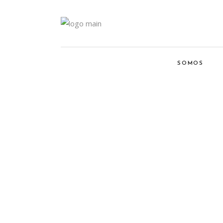
SOMOS