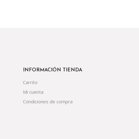
INFORMACIÓN TIENDA
Carrito
Mi cuenta
Condiciones de compra