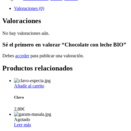
Valoraciones (0)
Valoraciones
No hay valoraciones aún.
Sé el primero en valorar “Chocolate con leche BIO”
Debes
acceder
para publicar una valoración.
Productos relacionados
Añadir al carrito
Clavo
2,80
€
Agotado
Leer más