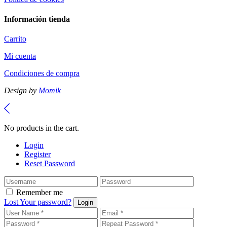
Información tienda
Carrito
Mi cuenta
Condiciones de compra
Design by
Momik
No products in the cart.
Login
Register
Reset Password
Remember me
Lost Your password?
Login