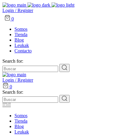
Login / Register
0
Somos
Tienda
Blog
Leukak
Contacto
Search for:
Login / Register
0
Search for:
Somos
Tienda
Blog
Leukak