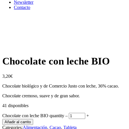
Newsletter
Contacto
Chocolate con leche BIO
3,20
€
Chocolate biológico y de Comercio Justo con leche, 36% cacao.
Chocolate cremoso, suave y de gran sabor.
41 disponibles
Chocolate con leche BIO quantity
‒
+
Añadir al carrito
Categories:
Alimentación
,
Cacao
,
Tableta