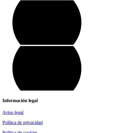
Información legal
Aviso legal
Política de privacidad
Política de cookies