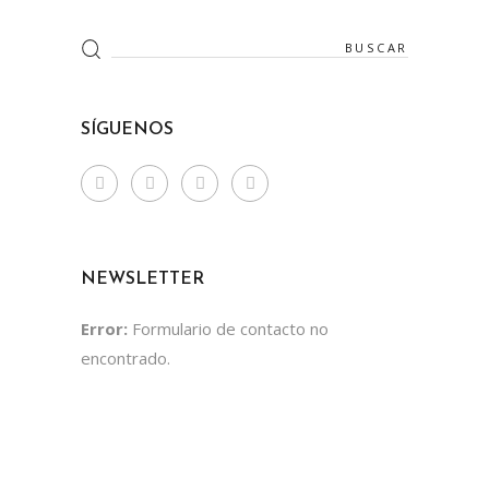
Search
for:
SÍGUENOS
NEWSLETTER
Error:
Formulario de contacto no
encontrado.