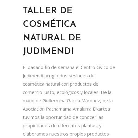
TALLER DE
COSMÉTICA
NATURAL DE
JUDIMENDI
El pasado fin de semana el Centro Cívico de
Judimendi acogió dos sesiones de
cosmética natural con productos de
comercio justo, ecológicos y locales. De la
mano de Guillermina García Márquez, de la
Asociación Pachamama Amalurra Elkartea
tuvimos la oportunidad de conocer las
propiedades de diferentes plantas, y
elaboramos nuestros propios productos