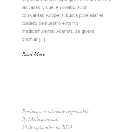
las casas y que, en colaboración
con Caritas-Koopera, busca potenciar el
cuidado de nuestro entorno
medioambiental. Además, se quiere
premiar […]
Read More
Productos socialmente responsables
By
Medicusmundi
30 de septiembre de 2020