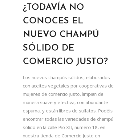
¿TODAVÍA NO
CONOCES EL
NUEVO CHAMPÚ
SÓLIDO DE
COMERCIO JUSTO?
Los nuevos champús sólidos, elaborados
con aceites vegetales por cooperativas de
mujeres de comercio justo, limpian de
manera suave y efectiva, con abundante
espuma, y están libres de sulfatos. Podéis
encontrar todas las variedades de champú
sólido en la calle Pío XII, número 18, en
nuestra tienda de Comercio Justo en