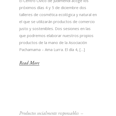
El Centro Cívico de Judimendi acoge los
próximos días 4 y 5 de diciembre dos
talleres de cosmética ecológica y natural en
el que se utilizarán productos de comercio
justo y sostenibles. Dos sesiones en las
que podremos elaborar nuestros propios
productos de la mano de la Asociación
Pachamama – Ama Lurra. El día 4, […]
Read More
Productos socialmente responsables