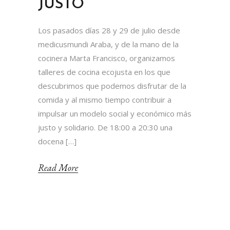
JUSTO
Los pasados días 28 y 29 de julio desde
medicusmundi Araba, y de la mano de la
cocinera Marta Francisco, organizamos
talleres de cocina ecojusta en los que
descubrimos que podemos disfrutar de la
comida y al mismo tiempo contribuir a
impulsar un modelo social y económico más
justo y solidario. De 18:00 a 20:30 una
docena […]
Read More