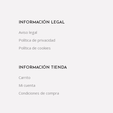
INFORMACIÓN LEGAL
Aviso legal
Política de privacidad
Política de cookies
INFORMACIÓN TIENDA
Carrito
Mi cuenta
Condiciones de compra