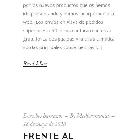
por los nuevos productos que os hemos
ido presentando y hemos incorporado a la
web. ¡Los envíos en Álava de pedidos
superiores a 60 euros contarán con envío
gratuito! La desigualdad y la crisis climática
son las principales consecuencias […]
Read More
Derechos humanos
By
Medicusmundi
18 de mayo de 2020
FRENTE AL