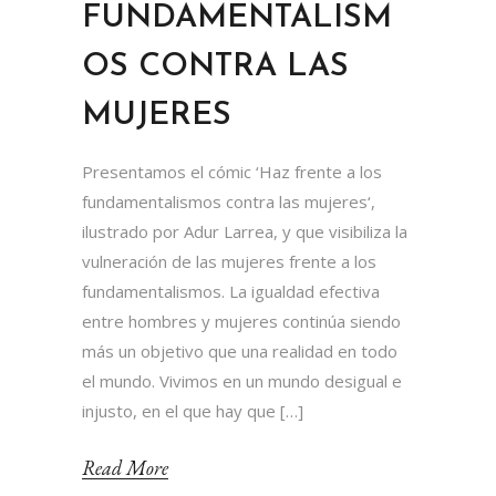
FUNDAMENTALISM
OS CONTRA LAS
MUJERES
Presentamos el cómic ‘Haz frente a los
fundamentalismos contra las mujeres‘,
ilustrado por Adur Larrea, y que visibiliza la
vulneración de las mujeres frente a los
fundamentalismos. La igualdad efectiva
entre hombres y mujeres continúa siendo
más un objetivo que una realidad en todo
el mundo. Vivimos en un mundo desigual e
injusto, en el que hay que […]
Read More