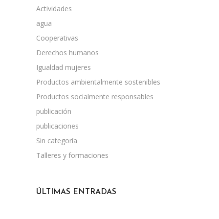
Actividades
agua
Cooperativas
Derechos humanos
Igualdad mujeres
Productos ambientalmente sostenibles
Productos socialmente responsables
publicación
publicaciones
Sin categoría
Talleres y formaciones
ÚLTIMAS ENTRADAS