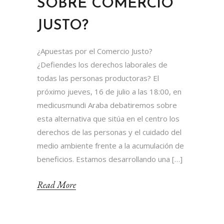
SOBRE COMERCIO
JUSTO?
¿Apuestas por el Comercio Justo?
¿Defiendes los derechos laborales de
todas las personas productoras? El
próximo jueves, 16 de julio a las 18:00, en
medicusmundi Araba debatiremos sobre
esta alternativa que sitúa en el centro los
derechos de las personas y el cuidado del
medio ambiente frente a la acumulación de
beneficios. Estamos desarrollando una […]
Read More