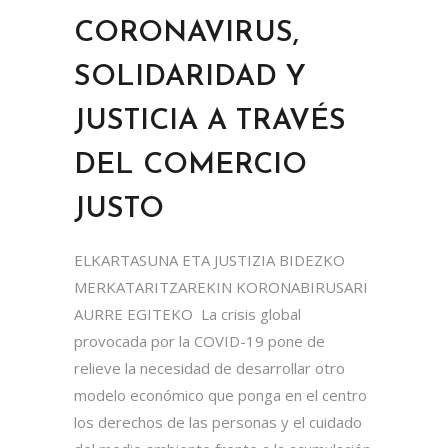
CORONAVIRUS,
SOLIDARIDAD Y
JUSTICIA A TRAVÉS
DEL COMERCIO
JUSTO
ELKARTASUNA ETA JUSTIZIA BIDEZKO
MERKATARITZAREKIN KORONABIRUSARI
AURRE EGITEKO La crisis global
provocada por la COVID-19 pone de
relieve la necesidad de desarrollar otro
modelo económico que ponga en el centro
los derechos de las personas y el cuidado