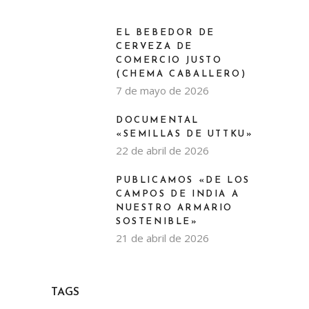
EL BEBEDOR DE
CERVEZA DE
COMERCIO JUSTO
(CHEMA CABALLERO)
7 de mayo de 2026
DOCUMENTAL
«SEMILLAS DE UTTKU»
22 de abril de 2026
PUBLICAMOS «DE LOS
CAMPOS DE INDIA A
NUESTRO ARMARIO
SOSTENIBLE»
21 de abril de 2026
TAGS