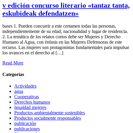
v edición concurso literario «tantaz tanta,
eskubideak defendatzen»
bases 1. Pueden concurrir a este certamen todas las personas,
independientemente de su edad, nacionalidad y lugar de residencia.
2. La temática de los relatos cortos debe ser Mujeres y Derecho
Humano al Agua, con énfasis en las Mujeres Defensoras de este
recurso. Las mujeres son protagonistas fundamentales para impulsar
los avances en el derecho al […]
Read More
Categorías
Actividades
agua
Cooperativas
Derechos humanos
Igualdad mujeres
Productos ambientalmente sostenibles
Productos socialmente responsables
publicación
publicaciones