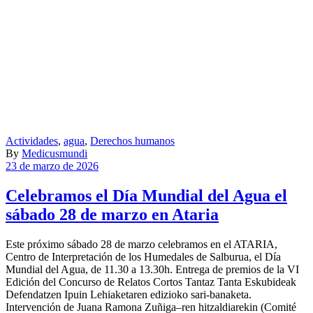
Actividades
,
agua
,
Derechos humanos
By
Medicusmundi
23 de marzo de 2026
Celebramos el Día Mundial del Agua el
sábado 28 de marzo en Ataria
Este próximo sábado 28 de marzo celebramos en el ATARIA,
Centro de Interpretación de los Humedales de Salburua, el Día
Mundial del Agua, de 11.30 a 13.30h. Entrega de premios de la VI
Edición del Concurso de Relatos Cortos Tantaz Tanta Eskubideak
Defendatzen Ipuin Lehiaketaren edizioko sari-banaketa.
Intervención de Juana Ramona Zuñiga–ren hitzaldiarekin (Comité