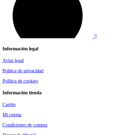
Información legal
Aviso legal
Política de privacidad
Política de cookies
Información tienda
Carrito
Mi cuenta
Condiciones de compra