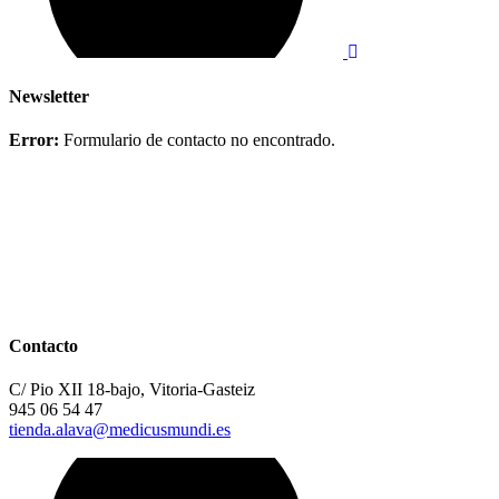
Newsletter
Error:
Formulario de contacto no encontrado.
Contacto
C/ Pio XII 18-bajo, Vitoria-Gasteiz
945 06 54 47
tienda.alava@medicusmundi.es