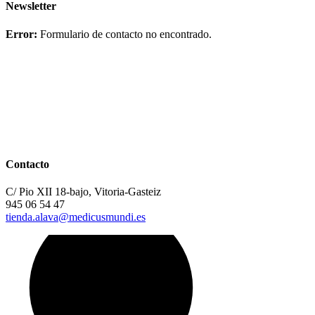
Newsletter
Error:
Formulario de contacto no encontrado.
Contacto
C/ Pio XII 18-bajo, Vitoria-Gasteiz
945 06 54 47
tienda.alava@medicusmundi.es