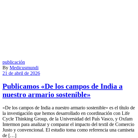
publicación
By
Medicusmundi
21 de abril de 2026
Publicamos «De los campos de India a
nuestro armario sostenible»
«De los campos de India a nuestro armario sostenible» es el título de
la investigación que hemos desarrollado en coordinación con Life
Cycle Thinking Group, de la Universidad del País Vasco, y Oxfam
Intermon para analizar y comparar el impacto del textil de Comercio
Justo y convencional. El estudio toma como referencia una camiseta
de […]