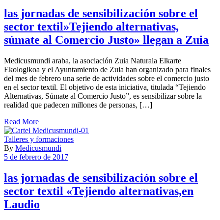
las jornadas de sensibilización sobre el
sector textil»Tejiendo alternativas,
súmate al Comercio Justo» llegan a Zuia
Medicusmundi araba, la asociación Zuia Naturala Elkarte
Ekologikoa y el Ayuntamiento de Zuia han organizado para finales
del mes de febrero una serie de actividades sobre el comercio justo
en el sector textil. El objetivo de esta iniciativa, titulada “Tejiendo
Alternativas, Súmate al Comercio Justo”, es sensibilizar sobre la
realidad que padecen millones de personas, […]
Read More
Talleres y formaciones
By
Medicusmundi
5 de febrero de 2017
las jornadas de sensibilización sobre el
sector textil «Tejiendo alternativas,en
Laudio