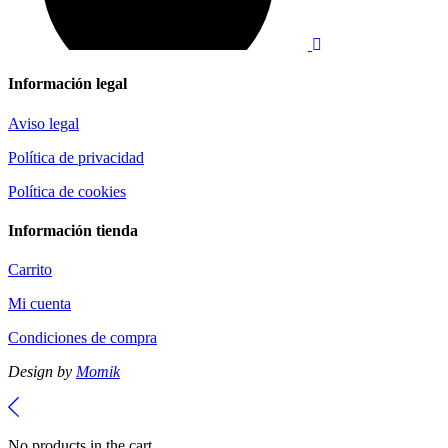
Información legal
Aviso legal
Política de privacidad
Política de cookies
Información tienda
Carrito
Mi cuenta
Condiciones de compra
Design by
Momik
No products in the cart.