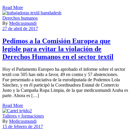
Read More
Derechos humanos
By
Medicusmundi
27 de abril de 2017
Pedimos a la Comisión Europea que
legisle para evitar la violación de
Derechos Humanos en el sector textil
Hoy el Parlamento Europeo ha aprobado el informe sobre el sector
textil con 505 han sido a favor, 49 en contra y 57 abstenciones.
Fue presentado a iniciativa de la eurodiputada de Podemos Lola
Sánchez, y en él participó la Coordinadora Estatal de Comercio
Justo y la Campaña Ropa Limpia, de la que medicusmundi Araba es
parte. Ahora es […]
Read More
Talleres y formaciones
By
Medicusmundi
15 de febrero de 2017