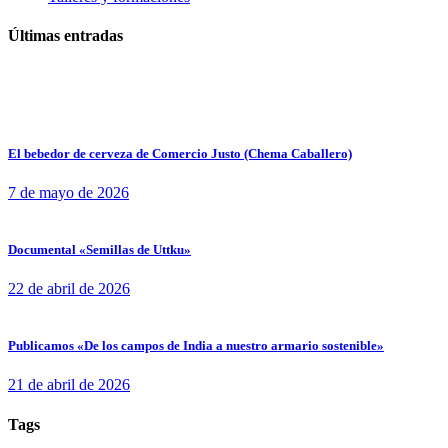
Últimas entradas
El bebedor de cerveza de Comercio Justo (Chema Caballero)
7 de mayo de 2026
Documental «Semillas de Uttku»
22 de abril de 2026
Publicamos «De los campos de India a nuestro armario sostenible»
21 de abril de 2026
Tags