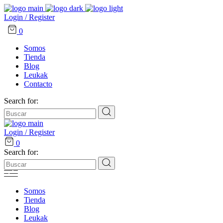
Login / Register
0
Somos
Tienda
Blog
Leukak
Contacto
Search for:
Login / Register
0
Search for:
Somos
Tienda
Blog
Leukak