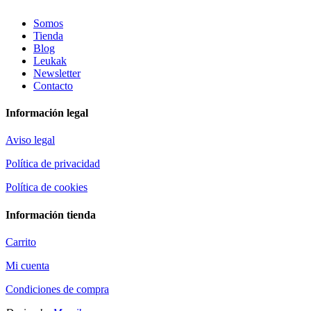
Somos
Tienda
Blog
Leukak
Newsletter
Contacto
Información legal
Aviso legal
Política de privacidad
Política de cookies
Información tienda
Carrito
Mi cuenta
Condiciones de compra