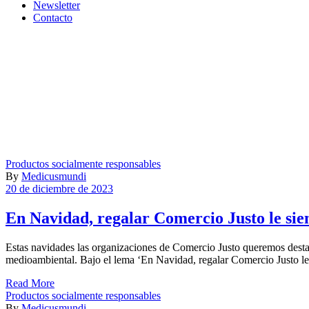
Newsletter
Contacto
Productos socialmente responsables
By
Medicusmundi
20 de diciembre de 2023
En Navidad, regalar Comercio Justo le sie
Estas navidades las organizaciones de Comercio Justo queremos destac
medioambiental. Bajo el lema ‘En Navidad, regalar Comercio Justo le
Read More
Productos socialmente responsables
By
Medicusmundi