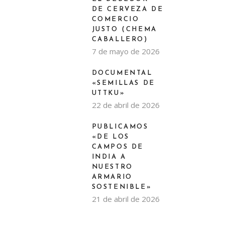
DE CERVEZA DE
COMERCIO
JUSTO (CHEMA
CABALLERO)
7 de mayo de 2026
DOCUMENTAL
«SEMILLAS DE
UTTKU»
22 de abril de 2026
PUBLICAMOS
«DE LOS
CAMPOS DE
INDIA A
NUESTRO
ARMARIO
SOSTENIBLE»
21 de abril de 2026