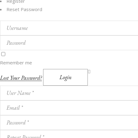
Register
Reset Password
Remember me
Login
Lost Your Password?