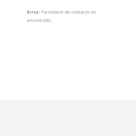
Error:
Formulario de contacto no
encontrado.