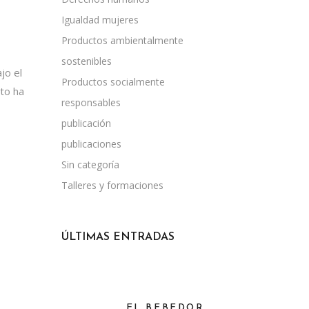
Igualdad mujeres
Productos ambientalmente
sostenibles
jo el
Productos socialmente
sto ha
responsables
publicación
publicaciones
Sin categoría
Talleres y formaciones
ÚLTIMAS ENTRADAS
EL BEBEDOR