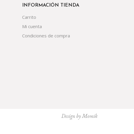
INFORMACIÓN TIENDA
Carrito
Mi cuenta
Condiciones de compra
Design by
Momik