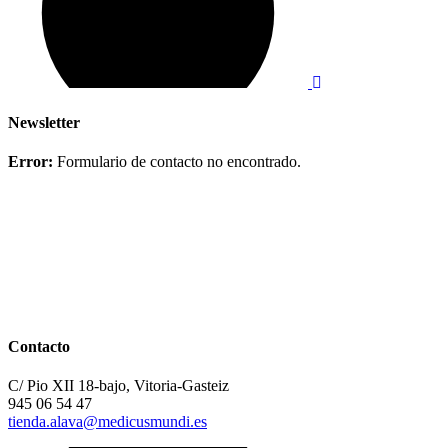
Newsletter
Error:
Formulario de contacto no encontrado.
Contacto
C/ Pio XII 18-bajo, Vitoria-Gasteiz
945 06 54 47
tienda.alava@medicusmundi.es