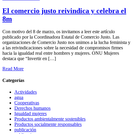
El comercio justo reivindica y celebra el
8m
Con motivo del 8 de marzo, os invitamos a leer este artículo
publicado por la Coordinadora Estatal de Comercio Justo. Las
organizaciones de Comercio Justo nos unimos a la lucha feminista y
a las reivindicaciones sobre la necesidad de compromisos firmes
hacia la igualdad real entre hombres y mujeres. ONU Mujeres
destaca que “Invertir en […]
Read More
Categorías
Actividades
agua
Cooperativas
Derechos humanos
Igualdad mujeres
Productos ambientalmente sostenibles
Productos socialmente responsables
publicación