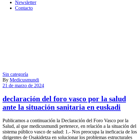
Newsletter
Contacto
Sin categoría
By
Medicusmundi
21 de marzo de 2024
declaración del foro vasco por la salud
ante la situación sanitaria en euskadi
Publicamos a continuación la Declaración del Foro Vasco por la
Salud, al que medicusmundi pertenece, en relación a la situación del
sistema público vasco de salud: 1.- Nos preocupa la ineficacia de los
dirigentes de Osakidetza en solucionar los problemas estructurales