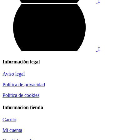
Información legal
Aviso legal
Política de privacidad
Política de cookies
Información tienda
Carrito
Mi cuenta