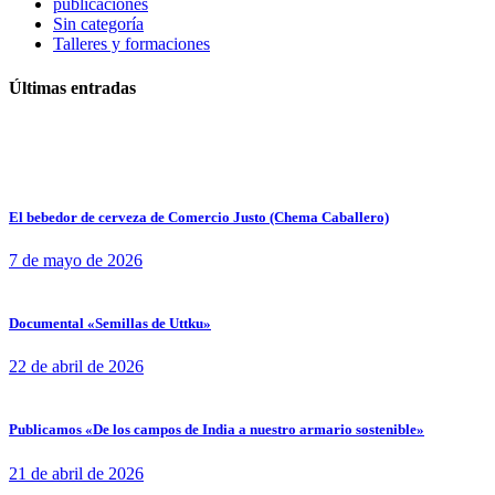
publicaciones
Sin categoría
Talleres y formaciones
Últimas entradas
El bebedor de cerveza de Comercio Justo (Chema Caballero)
7 de mayo de 2026
Documental «Semillas de Uttku»
22 de abril de 2026
Publicamos «De los campos de India a nuestro armario sostenible»
21 de abril de 2026