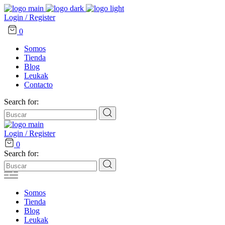
Login / Register
0
Somos
Tienda
Blog
Leukak
Contacto
Search for:
Login / Register
0
Search for:
Somos
Tienda
Blog
Leukak