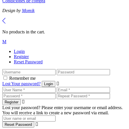
Condiciones de compra
Design by
Momik
No products in the cart.
Login
Register
Reset Password
Remember me
Lost Your password?
Login
Register
Lost your password? Please enter your username or email address.
You will receive a link to create a new password via email.
Reset Password