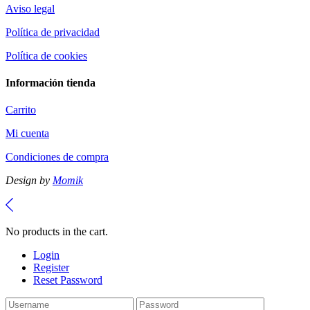
Aviso legal
Política de privacidad
Política de cookies
Información tienda
Carrito
Mi cuenta
Condiciones de compra
Design by
Momik
No products in the cart.
Login
Register
Reset Password