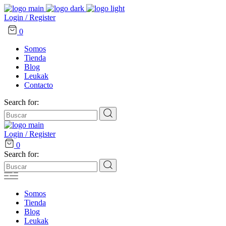
Login / Register
0
Somos
Tienda
Blog
Leukak
Contacto
Search for:
Login / Register
0
Search for:
Somos
Tienda
Blog
Leukak