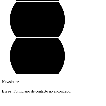
Newsletter
Error:
Formulario de contacto no encontrado.