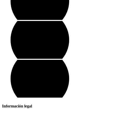
Información legal