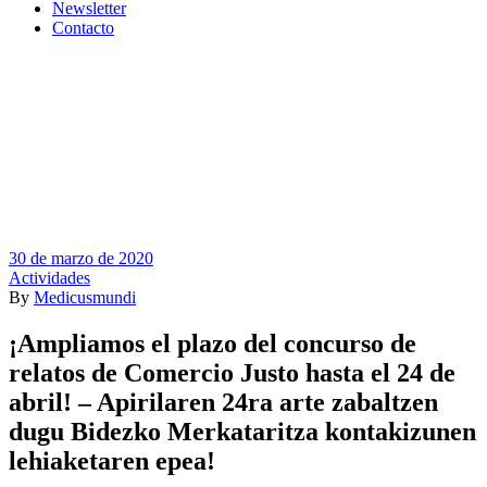
Newsletter
Contacto
30 de marzo de 2020
Actividades
By
Medicusmundi
¡Ampliamos el plazo del concurso de
relatos de Comercio Justo hasta el 24 de
abril! – Apirilaren 24ra arte zabaltzen
dugu Bidezko Merkataritza kontakizunen
lehiaketaren epea!