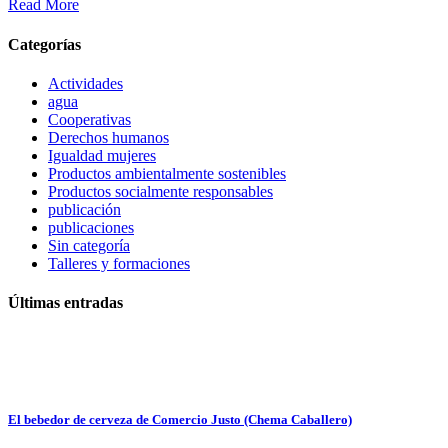
Read More
Categorías
Actividades
agua
Cooperativas
Derechos humanos
Igualdad mujeres
Productos ambientalmente sostenibles
Productos socialmente responsables
publicación
publicaciones
Sin categoría
Talleres y formaciones
Últimas entradas
El bebedor de cerveza de Comercio Justo (Chema Caballero)