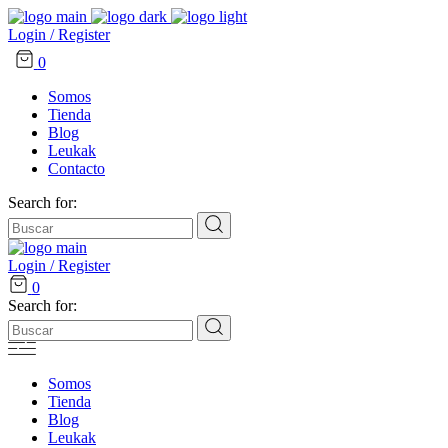
Login / Register
0
Somos
Tienda
Blog
Leukak
Contacto
Search for:
Login / Register
0
Search for:
Somos
Tienda
Blog
Leukak