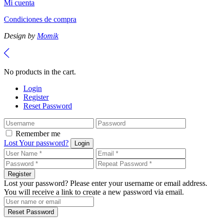
Mi cuenta
Condiciones de compra
Design by
Momik
No products in the cart.
Login
Register
Reset Password
Remember me
Lost Your password?
Login
Register
Lost your password? Please enter your username or email address.
You will receive a link to create a new password via email.
Reset Password