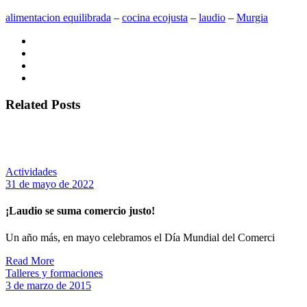
alimentacion equilibrada
‒
cocina ecojusta
‒
laudio
‒
Murgia
Related Posts
Actividades
31 de mayo de 2022
¡Laudio se suma comercio justo!
Un año más, en mayo celebramos el Día Mundial del Comerci
Read More
Talleres y formaciones
3 de marzo de 2015