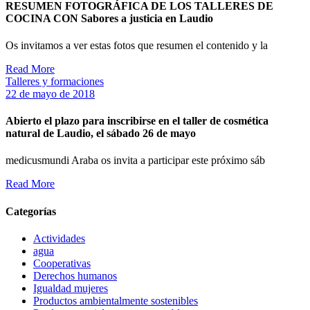
RESUMEN FOTOGRÁFICA DE LOS TALLERES DE
COCINA CON Sabores a justicia en Laudio
Os invitamos a ver estas fotos que resumen el contenido y la
Read More
Talleres y formaciones
22 de mayo de 2018
Abierto el plazo para inscribirse en el taller de cosmética
natural de Laudio, el sábado 26 de mayo
medicusmundi Araba os invita a participar este próximo sáb
Read More
Categorías
Actividades
agua
Cooperativas
Derechos humanos
Igualdad mujeres
Productos ambientalmente sostenibles