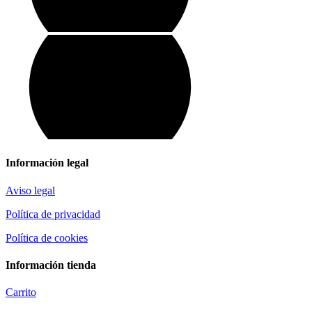
Información legal
Aviso legal
Política de privacidad
Política de cookies
Información tienda
Carrito