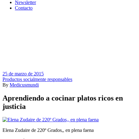
Newsletter
Contacto
25 de marzo de 2015
Productos socialmente responsables
By
Medicusmundi
Aprendiendo a cocinar platos ricos en
justicia
Elena Zudaire de 220º Grados,, en plena faena