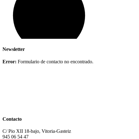
Newsletter
Error:
Formulario de contacto no encontrado.
Contacto
C/ Pio XII 18-bajo, Vitoria-Gasteiz
945 06 54 47