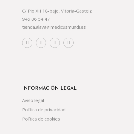
C/ Pio XII 18-bajo, Vitoria-Gasteiz
945 06 54 47
tienda.alava@medicusmundi.es
INFORMACIÓN LEGAL
Aviso legal
Política de privacidad
Política de cookies