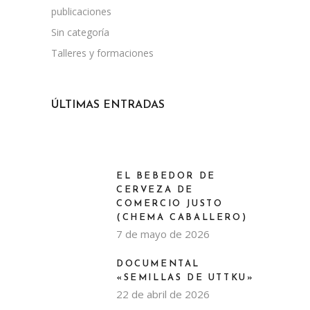
publicaciones
Sin categoría
Talleres y formaciones
ÚLTIMAS ENTRADAS
EL BEBEDOR DE
CERVEZA DE
COMERCIO JUSTO
(CHEMA CABALLERO)
7 de mayo de 2026
DOCUMENTAL
«SEMILLAS DE UTTKU»
22 de abril de 2026