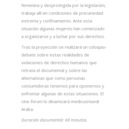
femenina y desprotegida por la legislación,
trabaja allí en condiciones de precariedad
extrema y confinamiento. Ante esta
situación algunas mujeres han comenzado
a organizarse y a luchar por sus derechos.
Tras la proyección se realizará un coloquio-
debate sobre estas realidades de
violaciones de derechos humanos que
retrata el documental y sobre las
alternativas que como personas
consumidoras tenemos para oponernos y
enfrentar algunas de estas situaciones. El
cine-forum lo dinamizará medicusmundi
Araba.
Duración documental: 60 minutos.