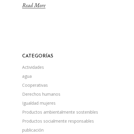
Read More
CATEGORÍAS
Actividades
agua
Cooperativas
Derechos humanos
Igualdad mujeres
Productos ambientalmente sostenibles
Productos socialmente responsables
publicación