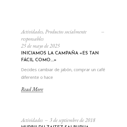
Actividades
,
Productos socialmente
responsables
25 de mayo de 2025
INICIAMOS LA CAMPAÑA «ES TAN
FÁCIL COMO….»
Decides cambiar de jabón, comprar un café
diferente o hace
Read More
Actividades
3 de septiembre de 2018