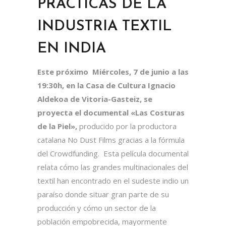
PRÁCTICAS DE LA
INDUSTRIA TEXTIL
EN INDIA
Este próximo
Miércoles, 7 de junio a las
19:30h, en la Casa de Cultura Ignacio
Aldekoa de Vitoria-Gasteiz, se
proyecta el documental «Las Costuras
de la Piel»,
producido por la productora
catalana No Dust Films gracias a la fórmula
del Crowdfunding. Esta película documental
relata cómo las grandes multinacionales del
textil han encontrado en el sudeste indio un
paraíso donde situar gran parte de su
producción y cómo un sector de la
población empobrecida, mayormente