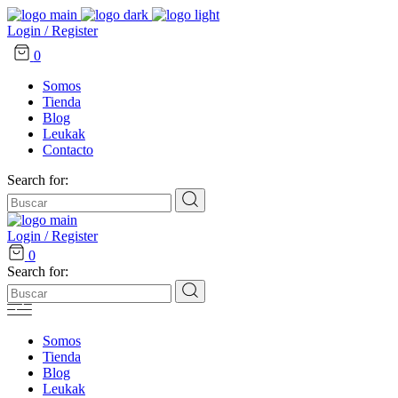
Login / Register
0
Somos
Tienda
Blog
Leukak
Contacto
Search for:
Login / Register
0
Search for:
Somos
Tienda
Blog
Leukak