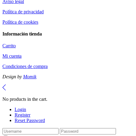
Aviso legal
Política de privacidad
Política de cookies
Información tienda
Carrito
Mi cuenta
Condiciones de compra
Design by
Momik
No products in the cart.
Login
Register
Reset Password