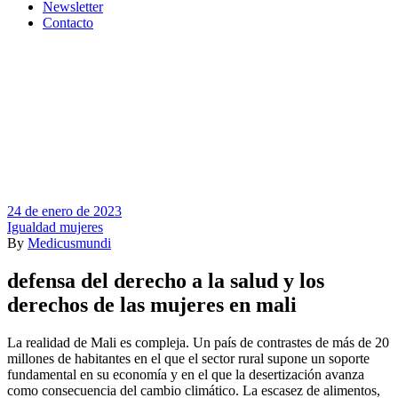
Newsletter
Contacto
24 de enero de 2023
Igualdad mujeres
By
Medicusmundi
defensa del derecho a la salud y los
derechos de las mujeres en mali
La realidad de Mali es compleja. Un país de contrastes de más de 20
millones de habitantes en el que el sector rural supone un soporte
fundamental en su economía y en el que la desertización avanza
como consecuencia del cambio climático. La escasez de alimentos,