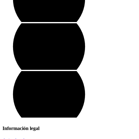
Información legal