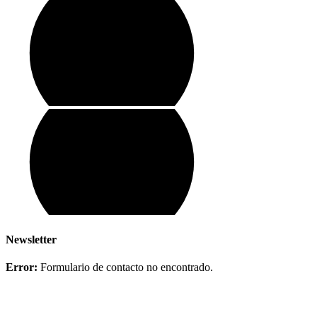
Newsletter
Error:
Formulario de contacto no encontrado.