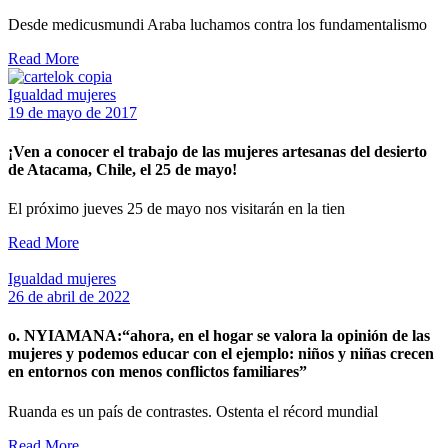
Desde medicusmundi Araba luchamos contra los fundamentalismo
Read More
Igualdad mujeres
19 de mayo de 2017
¡Ven a conocer el trabajo de las mujeres artesanas del desierto
de Atacama, Chile, el 25 de mayo!
El próximo jueves 25 de mayo nos visitarán en la tien
Read More
Igualdad mujeres
26 de abril de 2022
o. NYIAMANA:“ahora, en el hogar se valora la opinión de las
mujeres y podemos educar con el ejemplo: niños y niñas crecen
en entornos con menos conflictos familiares”
Ruanda es un país de contrastes. Ostenta el récord mundial
Read More