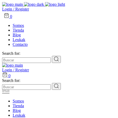
Login / Register
0
Somos
Tienda
Blog
Leukak
Contacto
Search for:
Login / Register
0
Search for:
Somos
Tienda
Blog
Leukak