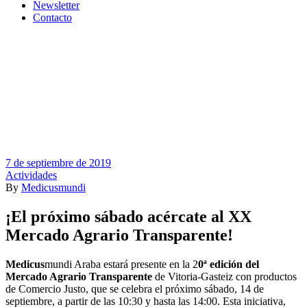
Newsletter
Contacto
7 de septiembre de 2019
Actividades
By
Medicusmundi
¡El próximo sábado acércate al XX
Mercado Agrario Transparente!
Medicus
mundi Araba estará presente en la 2
0ª edición del
Mercado Agrario Transparente
de Vitoria-Gasteiz con productos
de Comercio Justo, que se celebra el próximo sábado, 14 de
septiembre, a partir de las 10:30 y hasta las 14:00. Esta iniciativa,