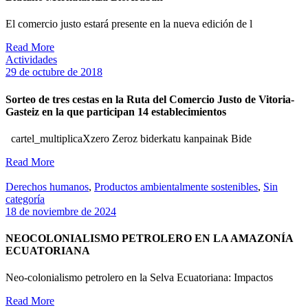
El comercio justo estará presente en la nueva edición de l
Read More
Actividades
29 de octubre de 2018
Sorteo de tres cestas en la Ruta del Comercio Justo de Vitoria-
Gasteiz en la que participan 14 establecimientos
cartel_multiplicaXzero Zeroz biderkatu kanpainak Bide
Read More
Derechos humanos
,
Productos ambientalmente sostenibles
,
Sin
categoría
18 de noviembre de 2024
NEOCOLONIALISMO PETROLERO EN LA AMAZONÍA
ECUATORIANA
Neo-colonialismo petrolero en la Selva Ecuatoriana: Impactos
Read More