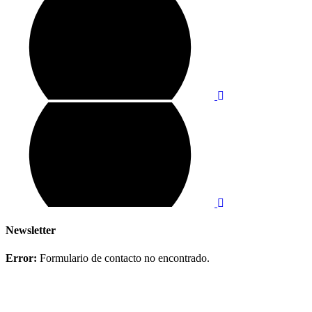
Newsletter
Error:
Formulario de contacto no encontrado.