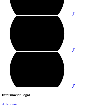
Información legal
Aviso legal