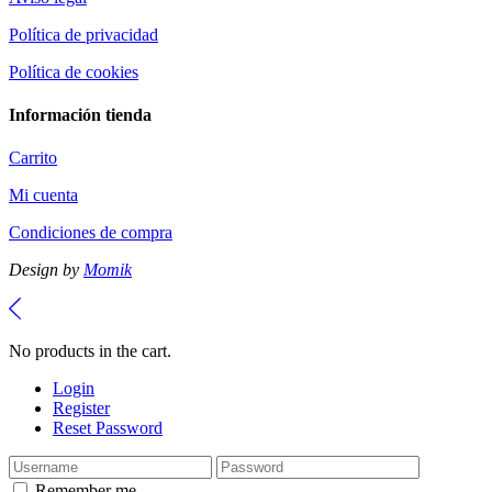
Política de privacidad
Política de cookies
Información tienda
Carrito
Mi cuenta
Condiciones de compra
Design by
Momik
No products in the cart.
Login
Register
Reset Password
Remember me